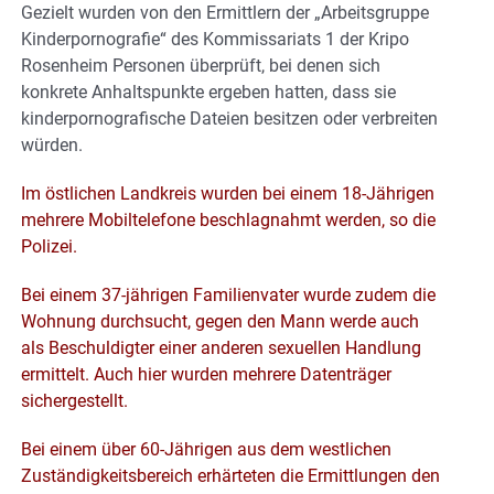
Gezielt wurden von den Ermittlern der „Arbeitsgruppe
Kinderpornografie“ des Kommissariats 1 der Kripo
Rosenheim Personen überprüft, bei denen sich
konkrete Anhaltspunkte ergeben hatten, dass sie
kinderpornografische Dateien besitzen oder verbreiten
würden.
Im östlichen Landkreis wurden bei einem 18-Jährigen
mehrere Mobiltelefone beschlagnahmt werden, so die
Polizei.
Bei einem 37-jährigen Familienvater wurde zudem die
Wohnung durchsucht, gegen den Mann werde auch
als Beschuldigter einer anderen sexuellen Handlung
ermittelt. Auch hier wurden mehrere Datenträger
sichergestellt.
Bei einem über 60-Jährigen aus dem westlichen
Zuständigkeitsbereich erhärteten die Ermittlungen den