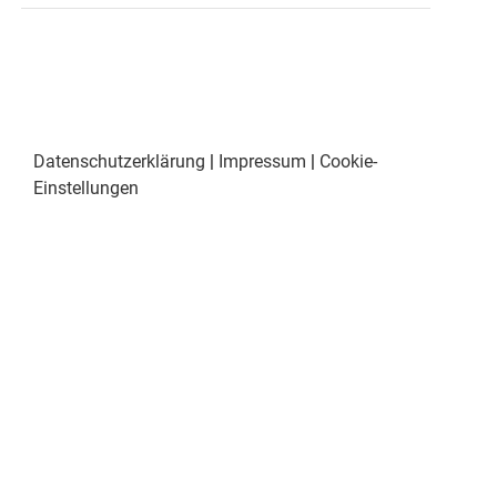
Datenschutzerklärung
|
Impressum
|
Cookie-
Einstellungen