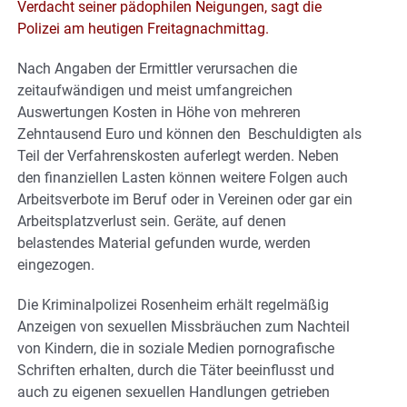
Verdacht seiner pädophilen Neigungen, sagt die
Polizei am heutigen Freitagnachmittag.
Nach Angaben der Ermittler verursachen die
zeitaufwändigen und meist umfangreichen
Auswertungen Kosten in Höhe von mehreren
Zehntausend Euro und können den Beschuldigten als
Teil der Verfahrenskosten auferlegt werden. Neben
den finanziellen Lasten können weitere Folgen auch
Arbeitsverbote im Beruf oder in Vereinen oder gar ein
Arbeitsplatzverlust sein. Geräte, auf denen
belastendes Material gefunden wurde, werden
eingezogen.
Die Kriminalpolizei Rosenheim erhält regelmäßig
Anzeigen von sexuellen Missbräuchen zum Nachteil
von Kindern, die in soziale Medien pornografische
Schriften erhalten, durch die Täter beeinflusst und
auch zu eigenen sexuellen Handlungen getrieben