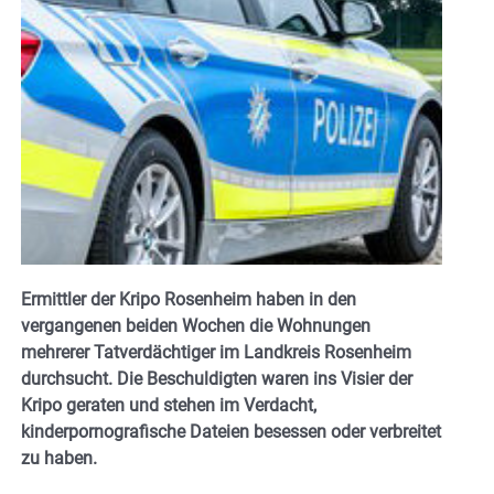
Ermittler der Kripo Rosenheim haben in den
vergangenen beiden Wochen die Wohnungen
mehrerer Tatverdächtiger im Landkreis Rosenheim
durchsucht. Die Beschuldigten waren ins Visier der
Kripo geraten und stehen im Verdacht,
kinderpornografische Dateien besessen oder verbreitet
zu haben.