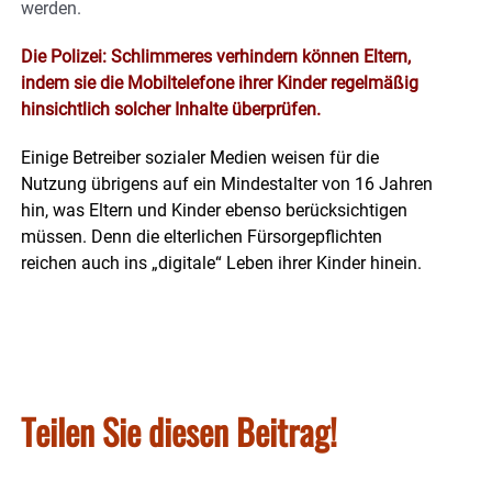
werden.
Die Polizei: Schlimmeres verhindern können Eltern,
indem sie die Mobiltelefone ihrer Kinder regelmäßig
hinsichtlich solcher Inhalte überprüfen.
Einige Betreiber sozialer Medien weisen für die
Nutzung übrigens auf ein Mindestalter von 16 Jahren
hin, was Eltern und Kinder ebenso berücksichtigen
müssen. Denn die elterlichen Fürsorgepflichten
reichen auch ins „digitale“ Leben ihrer Kinder hinein.
Teilen Sie diesen Beitrag!