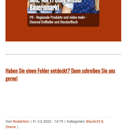
Haben Sie einen Fehler entdeckt? Dann schreiben Sie uns
gerne!
Von
Redaktion
|
Fr. 3.6.2022 - 14:19
|
Kategorien:
Blaulicht &
Sirene
|