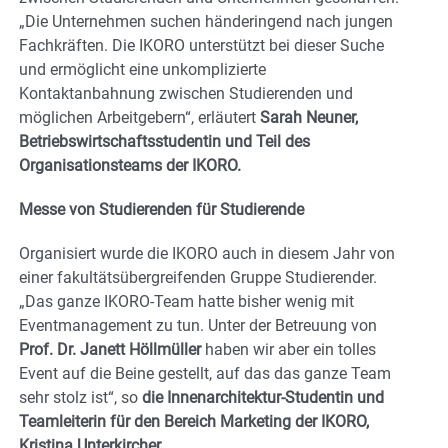
„Die Unternehmen suchen händeringend nach jungen
Fachkräften. Die IKORO unterstützt bei dieser Suche
und ermöglicht eine unkomplizierte
Kontaktanbahnung zwischen Studierenden und
möglichen Arbeitgebern“, erläutert
Sarah Neuner,
Betriebswirtschaftsstudentin und Teil des
Organisationsteams der IKORO.
Messe von Studierenden für Studierende
Organisiert wurde die IKORO auch in diesem Jahr von
einer fakultätsübergreifenden Gruppe Studierender.
„Das ganze IKORO-Team hatte bisher wenig mit
Eventmanagement zu tun. Unter der Betreuung von
Prof. Dr. Janett Höllmüller
haben wir aber ein tolles
Event auf die Beine gestellt, auf das das ganze Team
sehr stolz ist“, so
die Innenarchitektur-Studentin und
Teamleiterin für den Bereich Marketing der IKORO,
Kristina Unterkircher
.