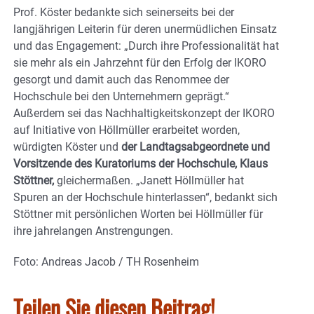
Prof. Köster bedankte sich seinerseits bei der
langjährigen Leiterin für deren unermüdlichen Einsatz
und das Engagement: „Durch ihre Professionalität hat
sie mehr als ein Jahrzehnt für den Erfolg der IKORO
gesorgt und damit auch das Renommee der
Hochschule bei den Unternehmern geprägt.“
Außerdem sei das Nachhaltigkeitskonzept der IKORO
auf Initiative von Höllmüller erarbeitet worden,
würdigten Köster und
der Landtagsabgeordnete und
Vorsitzende des Kuratoriums der Hochschule, Klaus
Stöttner,
gleichermaßen. „Janett Höllmüller hat
Spuren an der Hochschule hinterlassen“, bedankt sich
Stöttner mit persönlichen Worten bei Höllmüller für
ihre jahrelangen Anstrengungen.
Foto: Andreas Jacob / TH Rosenheim
Teilen Sie diesen Beitrag!