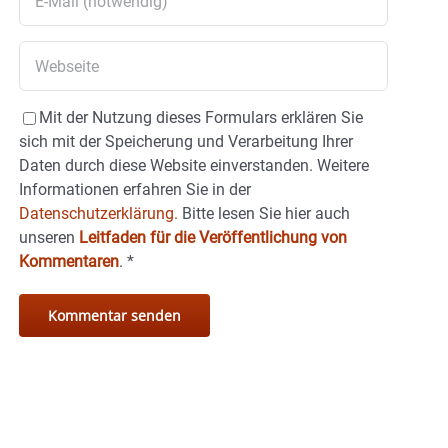
Mit der Nutzung dieses Formulars erklären Sie
sich mit der Speicherung und Verarbeitung Ihrer
Daten durch diese Website einverstanden. Weitere
Informationen erfahren Sie in der
Datenschutzerklärung.
Bitte lesen Sie hier auch
unseren
Leitfaden für die Veröffentlichung von
Kommentaren
.
*