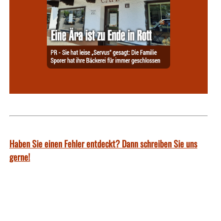
Haben Sie einen Fehler entdeckt? Dann schreiben Sie uns
gerne!