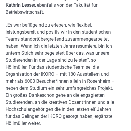
Kathrin Lesser,
ebenfalls von der Fakultät für
Betriebswirtschaft.
„Es war beflügelnd zu erleben, wie flexibel,
leistungsbereit und positiv wir in den studentischen
Teams standortübergreifend zusammengearbeitet
haben. Wenn ich die letzten Jahre resümiere, bin ich
unterm Strich sehr begeistert über das, was unsere
Studierenden in der Lage sind zu leisten“, so
Höllmüller. Für das studentische Team sei die
Organisation der IKORO – mit 180 Ausstellern und
mehr als 6000 Besucher*innen allein in Rosenheim –
neben dem Studium ein sehr umfangreiches Projekt.
Ein großes Dankeschön gehe an die engagierten
Studierenden, an die kreativen Dozent*innen und alle
Hochschulangehörigen die in den letzten elf Jahren
für das Gelingen der IKORO gesorgt haben, ergänzte
Höllmüller weiter.