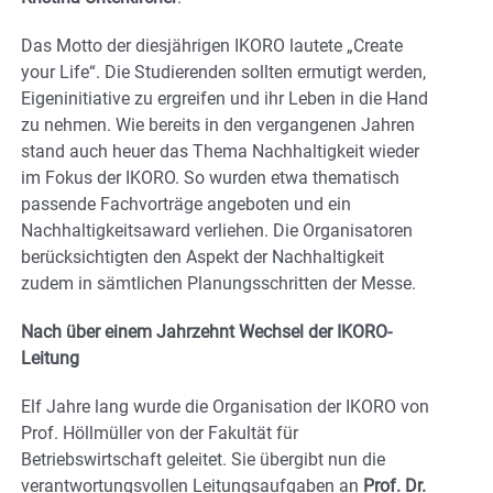
Das Motto der diesjährigen IKORO lautete „Create
your Life“. Die Studierenden sollten ermutigt werden,
Eigeninitiative zu ergreifen und ihr Leben in die Hand
zu nehmen. Wie bereits in den vergangenen Jahren
stand auch heuer das Thema Nachhaltigkeit wieder
im Fokus der IKORO. So wurden etwa thematisch
passende Fachvorträge angeboten und ein
Nachhaltigkeitsaward verliehen. Die Organisatoren
berücksichtigten den Aspekt der Nachhaltigkeit
zudem in sämtlichen Planungsschritten der Messe.
Nach über einem Jahrzehnt Wechsel der IKORO-
Leitung
Elf Jahre lang wurde die Organisation der IKORO von
Prof. Höllmüller von der Fakultät für
Betriebswirtschaft geleitet. Sie übergibt nun die
verantwortungsvollen Leitungsaufgaben an
Prof. Dr.