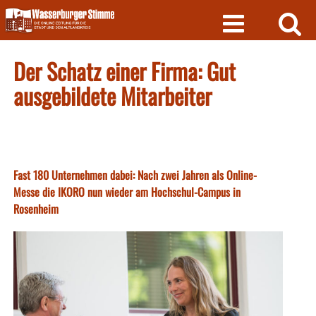
Skip
to
content
Der Schatz einer Firma: Gut
ausgebildete Mitarbeiter
Fast 180 Unternehmen dabei: Nach zwei Jahren als Online-
Messe die IKORO nun wieder am Hochschul-Campus in
Rosenheim