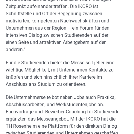
Zeitpunkt aufeinander treffen. Die IKORO ist
Schnittstelle und Ort der Begegnung zwischen
motivierten, kompetenten Nachwuchskräften und
Unternehmen aus der Region – ein Forum für den
intensiven Dialog zwischen Studierenden auf der
einen Seite und attraktiven Arbeitgebern auf der
anderen.“
Für die Studierenden bietet die Messe seit jeher eine
wichtige Möglichkeit, mit Unternehmen Kontakte zu
knüpfen und sich hinsichtlich ihrer Karriere im
Anschluss ans Studium zu orientieren.
Die Unternehmerseite bot neben Jobs auch Praktika,
Abschlussarbeiten, und Werkstudentenjobs an.
Fachvorträge und Bewerber-Coaching für Studierende
ergänzten das Messeangebot. Mit der IKORO hat die
TH Rosenheim eine Plattform für den direkten Dialog
zwischen Studierenden und Unternehmen geschaffen.