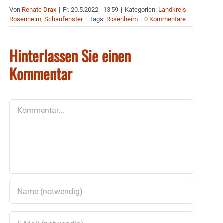
Von
Renate Drax
|
Fr. 20.5.2022 - 13:59
|
Kategorien:
Landkreis
Rosenheim
,
Schaufenster
|
Tags:
Rosenheim
|
0 Kommentare
Hinterlassen Sie einen
Kommentar
Kommentar