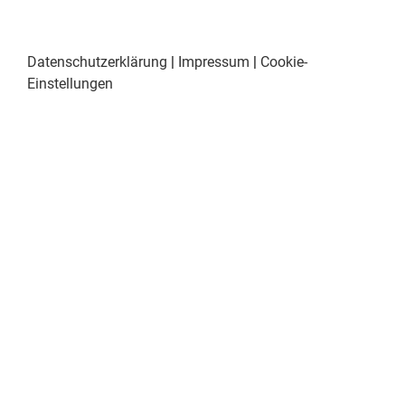
Datenschutzerklärung
|
Impressum
|
Cookie-
Einstellungen