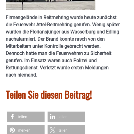
Firmengelände in Reitmehring wurde heute zunächst
die Feuerwehr Attel-Reitmehring gerufen. Wenig später
wurden die Floriansjünger aus Wasserburg und Edling
nachalarmiert. Der Brand konnte rasch von den
Mitarbeitern unter Kontrolle gebracht werden.
Dennoch hatte man die Feuerwehren zu Sicherheit
gerufen. Im Einsatz waren auch Polizei und
Rettungsdienst. Verletzt wurde ersten Meldungen
nach niemand.
Teilen Sie diesen Beitrag!
teilen
teilen
merken
teilen