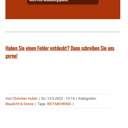
Haben Sie einen Fehler entdeckt? Dann schreiben Sie uns
gerne!
Von
Christian Huber
|
So. 15.5.2022 - 13:14
|
Kategorien:
Blaulicht & Sirene
|
Tags:
REITMEHRING
|