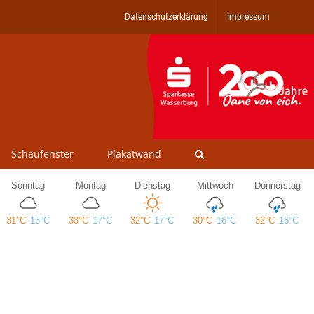
Datenschutzerklärung
Impressum
Schaufenster
Plakatwand