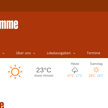
Über uns
Lokalausgaben
Termine
e