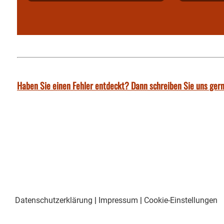
Haben Sie einen Fehler entdeckt? Dann schreiben Sie uns gern
Datenschutzerklärung
|
Impressum
|
Cookie-Einstellungen