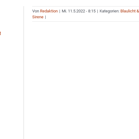
Von
Redaktion
|
Mi. 11.5.2022 - 8:15
|
Kategorien:
Blaulicht 
Sirene
|
e