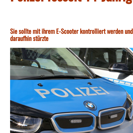
Sie sollte mit ihrem E-Scooter kontrolliert werden un
daraufhin stürzte