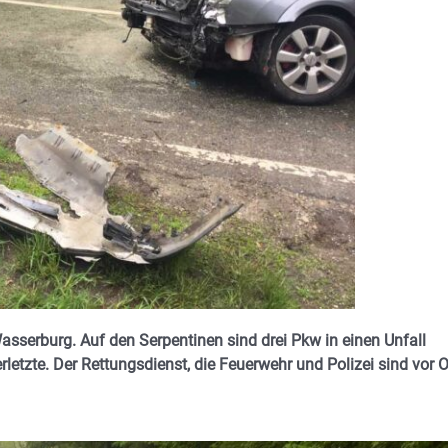
asserburg. Auf den Serpentinen sind drei Pkw in einen Unfall
letzte. Der Rettungsdienst, die Feuerwehr und Polizei sind vor O