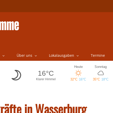
Über uns
Lokalausgaben
Termine
kräfte in Wasserburg