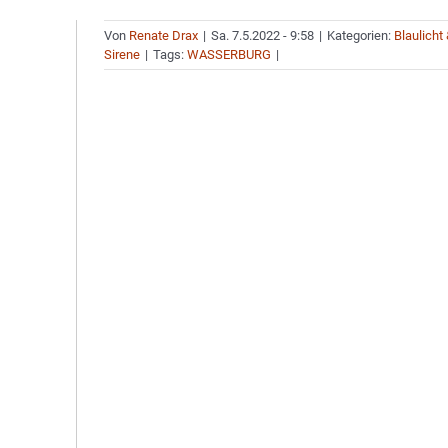
Von
Renate Drax
|
Sa. 7.5.2022 - 9:58
|
Kategorien:
Blaulicht
Sirene
|
Tags:
WASSERBURG
|