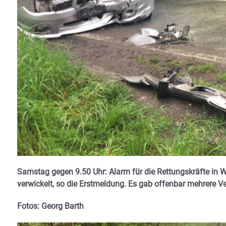
Samstag gegen 9.50 Uhr: Alarm für die Rettungskräfte in W
verwickelt, so die Erstmeldung. Es gab offenbar mehrere Ver
Fotos: Georg Barth