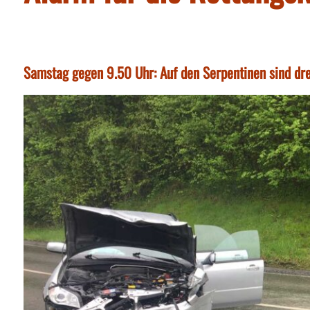
Samstag gegen 9.50 Uhr: Auf den Serpentinen sind drei