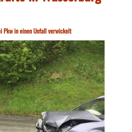
 Pkw in einen Unfall verwickelt