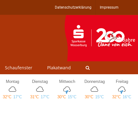
Datenschutzerklärung
Impressum
Schaufenster
Plakatwand