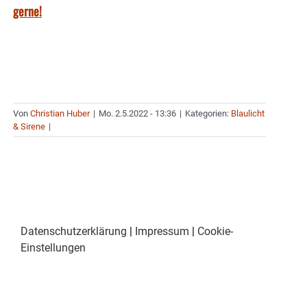
gerne!
Von
Christian Huber
|
Mo. 2.5.2022 - 13:36
|
Kategorien:
Blaulicht
& Sirene
|
Datenschutzerklärung
|
Impressum
|
Cookie-
Einstellungen