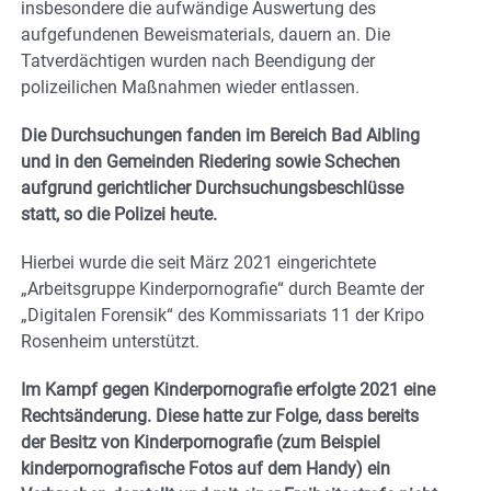
insbesondere die aufwändige Auswertung des
aufgefundenen Beweismaterials, dauern an. Die
Tatverdächtigen wurden nach Beendigung der
polizeilichen Maßnahmen wieder entlassen.
Die Durchsuchungen fanden im Bereich Bad Aibling
und in den Gemeinden Riedering sowie Schechen
aufgrund gerichtlicher Durchsuchungsbeschlüsse
statt, so die Polizei heute.
Hierbei wurde die seit März 2021 eingerichtete
„Arbeitsgruppe Kinderpornografie“ durch Beamte der
„Digitalen Forensik“ des Kommissariats 11 der Kripo
Rosenheim unterstützt.
Im Kampf gegen Kinderpornografie erfolgte 2021 eine
Rechtsänderung. Diese hatte zur Folge, dass bereits
der Besitz von Kinderpornografie (zum Beispiel
kinderpornografische Fotos auf dem Handy) ein