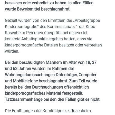
besessen oder verbreitet zu haben. In allen Fällen
wurde Beweismittel beschlagnahmt.
Gezielt wurden von den Ermittlern der „Arbeitsgruppe
Kinderpornografie“ des Kommissariats 1 der Kripo
Rosenheim Personen überprüft, bei denen sich
konkrete Anhaltspunkte ergeben hatten, dass sie
kinderpornografische Dateien besitzen oder verbreiten
würden.
Bei den beschuldigten Männern im Alter von 18, 37
und 63 Jahren wurden im Rahmen der
Wohnungsdurchsuchungen Datenträger, Computer
und Mobiltelefone beschlagnahmt. Zum Teil wurde
bereits bei den Durchsuchungen offensichtlich
kinderpornografisches Material festgestellt.
Tatzusammenhänge bei den drei Fällen gibt es nicht.
Die Ermittlungen der Kriminalpolizei Rosenheim,