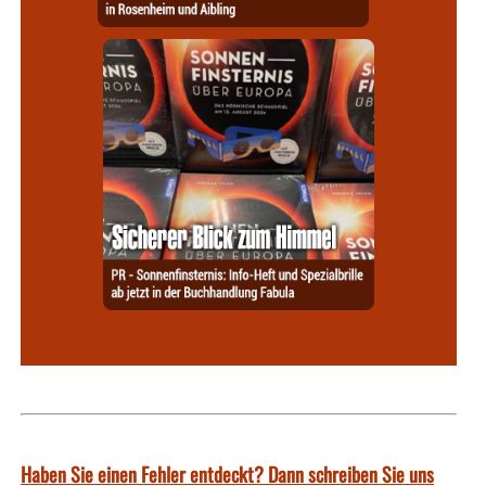
Haben Sie einen Fehler entdeckt? Dann schreiben Sie uns