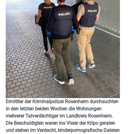
Ermittler der Kriminalpolizei Rosenheim durchsuchten
in den letzten beiden Wochen die Wohnungen
mehrerer Tatverdächtiger im Landkreis Rosenheim.
Die Beschuldigten waren ins Visier der Kripo geraten
und stehen im Verdacht, kinderpornografische Dateien