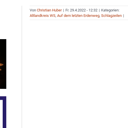
Von
Christian Huber
|
Fr. 29.4.2022 - 12:32
|
Kategorien:
Altlandkreis WS
,
Auf dem letzten Erdenweg
,
Schlagzeilen
|