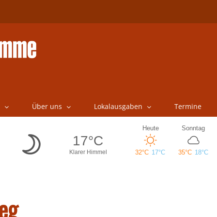
Über uns
Lokalausgaben
Termine
eg