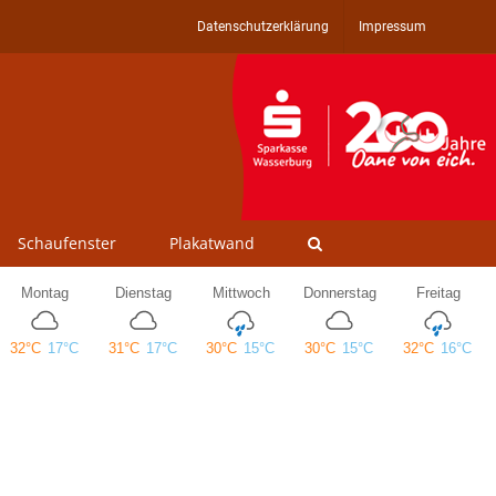
Datenschutzerklärung
Impressum
Schaufenster
Plakatwand