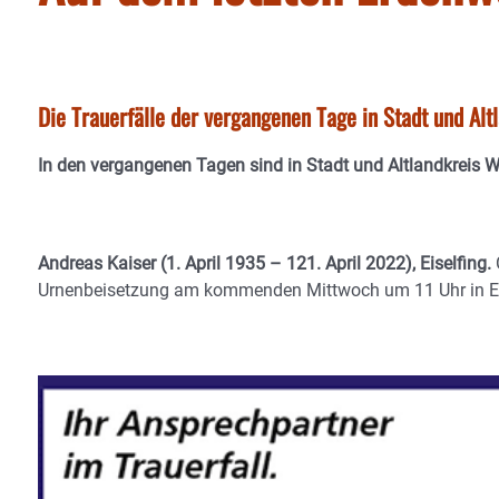
Die Trauerfälle der vergangenen Tage in Stadt und Al
In den vergangenen Tagen sind in Stadt und Altlandkreis 
Andreas Kaiser (1. April 1935 – 121. April 2022), Eiselfing.
Urnenbeisetzung am kommenden Mittwoch um 11 Uhr in Ei