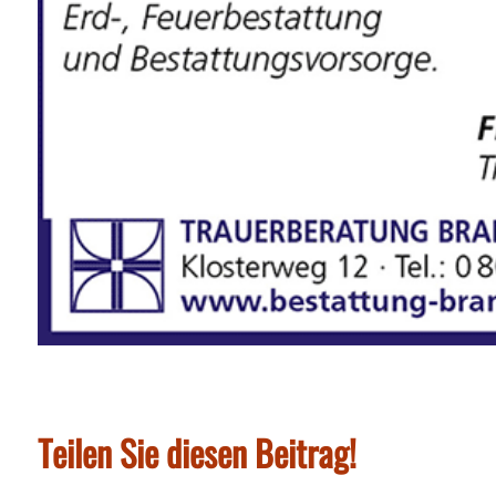
Teilen Sie diesen Beitrag!