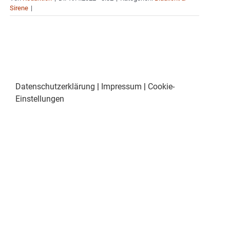
Sirene
|
Datenschutzerklärung
|
Impressum
|
Cookie-
Einstellungen