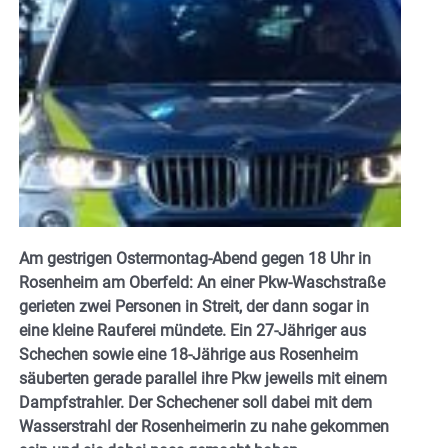
Am gestrigen Ostermontag-Abend gegen 18 Uhr in
Rosenheim am Oberfeld: An einer Pkw-Waschstraße
gerieten zwei Personen in Streit, der dann sogar in
eine kleine Rauferei mündete. Ein 27-Jähriger aus
Schechen sowie eine 18-Jährige aus Rosenheim
säuberten gerade parallel ihre Pkw jeweils mit einem
Dampfstrahler. Der Schechener soll dabei mit dem
Wasserstrahl der Rosenheimerin zu nahe gekommen