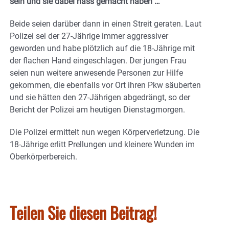
sein und sie dabei nass gemacht haben …
Beide seien darüber dann in einen Streit geraten. Laut
Polizei sei der 27-Jährige immer aggressiver
geworden und habe plötzlich auf die 18-Jährige mit
der flachen Hand eingeschlagen. Der jungen Frau
seien nun weitere anwesende Personen zur Hilfe
gekommen, die ebenfalls vor Ort ihren Pkw säuberten
und sie hätten den 27-Jährigen abgedrängt, so der
Bericht der Polizei am heutigen Dienstagmorgen.
Die Polizei ermittelt nun wegen Körperverletzung. Die
18-Jährige erlitt Prellungen und kleinere Wunden im
Oberkörperbereich.
Teilen Sie diesen Beitrag!