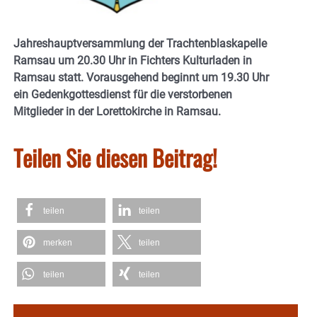
Jahreshauptversammlung der Trachtenblaskapelle
Ramsau um 20.30 Uhr in Fichters Kulturladen in
Ramsau statt. Vorausgehend beginnt um 19.30 Uhr
ein Gedenkgottesdienst für die verstorbenen
Mitglieder in der Lorettokirche in Ramsau.
Teilen Sie diesen Beitrag!
teilen
teilen
merken
teilen
teilen
teilen