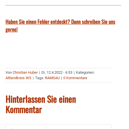
Haben Sie einen Fehler entdeckt? Dann schreiben Sie uns
gerne!
Von
Christian Huber
|
Di. 12.4.2022 - 6:53
|
Kategorien:
Altlandkreis WS
|
Tags:
RAMSAU
|
0 Kommentare
Hinterlassen Sie einen
Kommentar
Kommentar