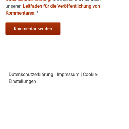
unseren
Leitfaden für die Veröffentlichung von
Kommentaren
.
*
Datenschutzerklärung
|
Impressum
|
Cookie-
Einstellungen