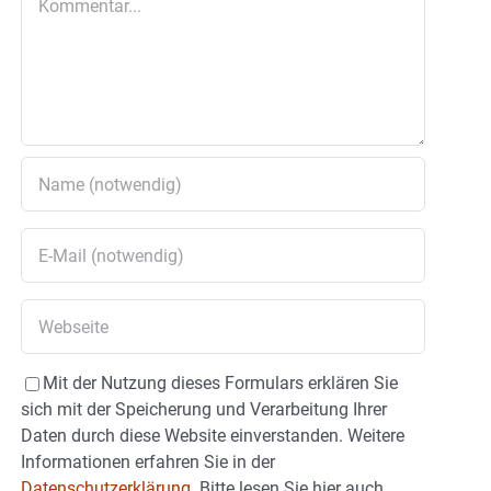
Mit der Nutzung dieses Formulars erklären Sie
sich mit der Speicherung und Verarbeitung Ihrer
Daten durch diese Website einverstanden. Weitere
Informationen erfahren Sie in der
Datenschutzerklärung.
Bitte lesen Sie hier auch