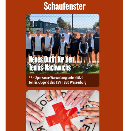
Schaufenster