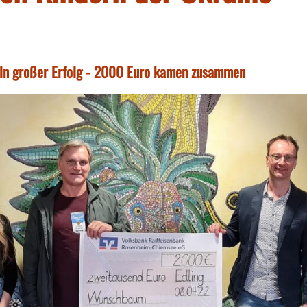
 ein großer Erfolg - 2000 Euro kamen zusammen