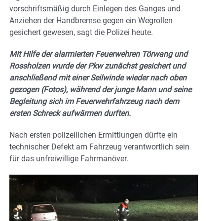
vorschriftsmäßig durch Einlegen des Ganges und
Anziehen der Handbremse gegen ein Wegrollen
gesichert gewesen, sagt die Polizei heute.
Mit Hilfe der alarmierten Feuerwehren Törwang und
Rossholzen wurde der Pkw zunächst gesichert und
anschließend mit einer Seilwinde wieder nach oben
gezogen (Fotos), während der junge Mann und seine
Begleitung sich im Feuerwehrfahrzeug nach dem
ersten Schreck aufwärmen durften.
Nach ersten polizeilichen Ermittlungen dürfte ein
technischer Defekt am Fahrzeug verantwortlich sein
für das unfreiwillige Fahrmanöver.