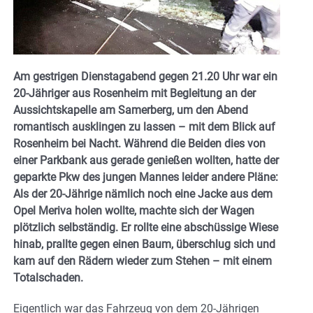
Am gestrigen Dienstagabend gegen 21.20 Uhr war ein
20-Jähriger aus Rosenheim mit Begleitung an der
Aussichtskapelle am Samerberg, um den Abend
romantisch ausklingen zu lassen – mit dem Blick auf
Rosenheim bei Nacht. Während die Beiden dies von
einer Parkbank aus gerade genießen wollten, hatte der
geparkte Pkw des jungen Mannes leider andere Pläne:
Als der 20-Jährige nämlich noch eine Jacke aus dem
Opel Meriva holen wollte, machte sich der Wagen
plötzlich selbständig. Er rollte eine abschüssige Wiese
hinab, prallte gegen einen Baum, überschlug sich und
kam auf den Rädern wieder zum Stehen – mit einem
Totalschaden.
Eigentlich war das Fahrzeug von dem 20-Jährigen