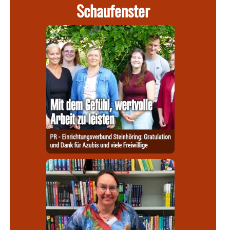
Schaufenster