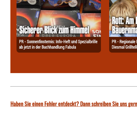
Haben Sie einen Fehler entdeckt? Dann schreiben Sie uns gern