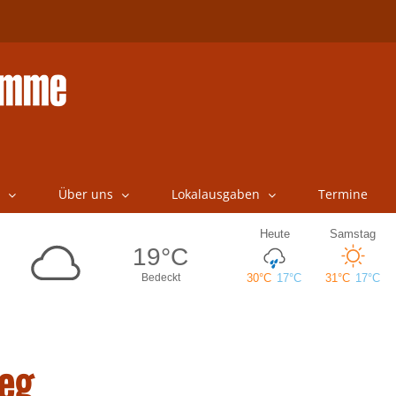
Über uns
Lokalausgaben
Termine
eg