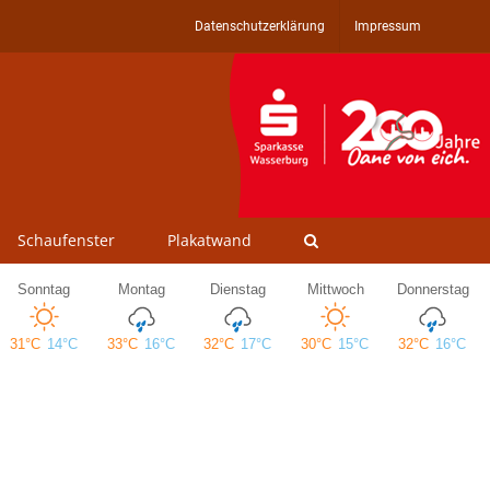
Datenschutzerklärung
Impressum
Schaufenster
Plakatwand