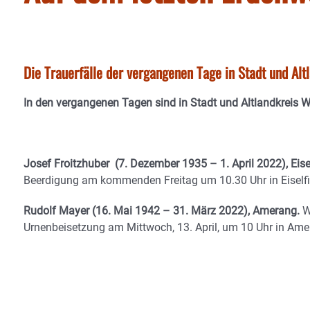
Die Trauerfälle der vergangenen Tage in Stadt und Al
In den vergangenen Tagen sind in Stadt und Altlandkreis 
Josef Froitzhuber (7. Dezember 1935 – 1. April 2022), Eise
Beerdigung am kommenden Freitag um 10.30 Uhr in Eiselfi
Rudolf Mayer (16. Mai 1942 – 31. März 2022), Amerang.
W
Urnenbeisetzung am Mittwoch, 13. April, um 10 Uhr in Ame