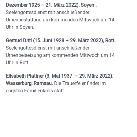
Dezember 1925 – 21. März 2022), Soyen .
Seelengottesdienst mit anschließender
Urnenbestattung am kommenden Mittwoch um 14
Uhr in Soyen.
Gertrud Dittl (15. Juni 1928 – 29. März 2022), Rott.
Seelengottesdienst mit anschließender
Urnenbeisetzung am kommenden Mittwoch um 14
Uhr in Rott.
Elisabeth Plattner (3. Mai 1937 – 29. März 2022),
Wasserburg, Ramsau.
Die Trauerfeier findet im
engsten Familienkreis statt.