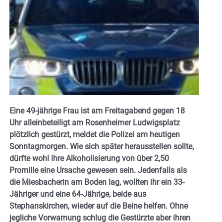
Eine 49-jährige Frau ist am Freitagabend gegen 18
Uhr alleinbeteiligt am Rosenheimer Ludwigsplatz
plötzlich gestürzt, meldet die Polizei am heutigen
Sonntagmorgen. Wie sich später herausstellen sollte,
dürfte wohl ihre Alkoholisierung von über 2,50
Promille eine Ursache gewesen sein. Jedenfalls als
die Miesbacherin am Boden lag, wollten ihr ein 33-
Jähriger und eine 64-Jährige, beide aus
Stephanskirchen, wieder auf die Beine helfen. Ohne
jegliche Vorwarnung schlug die Gestürzte aber ihren