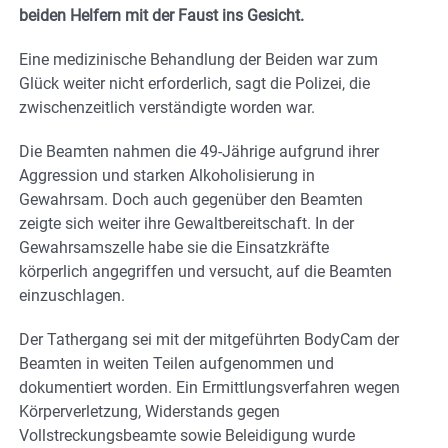
beiden Helfern mit der Faust ins Gesicht.
Eine medizinische Behandlung der Beiden war zum
Glück weiter nicht erforderlich, sagt die Polizei, die
zwischenzeitlich verständigte worden war.
Die Beamten nahmen die 49-Jährige aufgrund ihrer
Aggression und starken Alkoholisierung in
Gewahrsam. Doch auch gegenüber den Beamten
zeigte sich weiter ihre Gewaltbereitschaft. In der
Gewahrsamszelle habe sie die Einsatzkräfte
körperlich angegriffen und versucht, auf die Beamten
einzuschlagen.
Der Tathergang sei mit der mitgeführten BodyCam der
Beamten in weiten Teilen aufgenommen und
dokumentiert worden. Ein Ermittlungsverfahren wegen
Körperverletzung, Widerstands gegen
Vollstreckungsbeamte sowie Beleidigung wurde