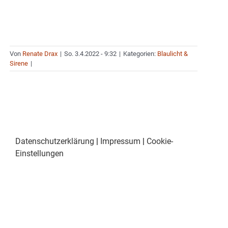
Von
Renate Drax
|
So. 3.4.2022 - 9:32
|
Kategorien:
Blaulicht &
Sirene
|
Datenschutzerklärung
|
Impressum
|
Cookie-
Einstellungen