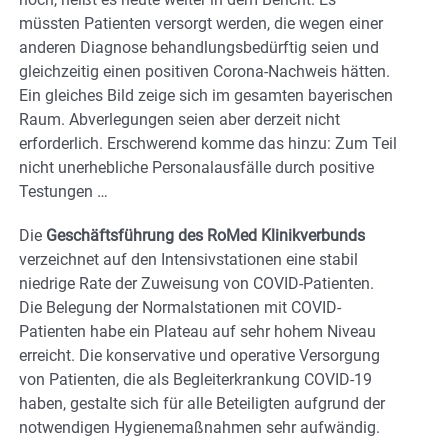
müssten Patienten versorgt werden, die wegen einer
anderen Diagnose behandlungsbedürftig seien und
gleichzeitig einen positiven Corona-Nachweis hätten.
Ein gleiches Bild zeige sich im gesamten bayerischen
Raum. Abverlegungen seien aber derzeit nicht
erforderlich. Erschwerend komme das hinzu: Zum Teil
nicht unerhebliche Personalausfälle durch positive
Testungen …
Die
Geschäftsführung des RoMed Klinikverbunds
verzeichnet auf den Intensivstationen eine stabil
niedrige Rate der Zuweisung von COVID-Patienten.
Die Belegung der Normalstationen mit COVID-
Patienten habe ein Plateau auf sehr hohem Niveau
erreicht. Die konservative und operative Versorgung
von Patienten, die als Begleiterkrankung COVID-19
haben, gestalte sich für alle Beteiligten aufgrund der
notwendigen Hygienemaßnahmen sehr aufwändig.