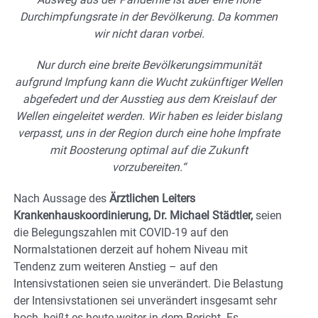
Durchimpfungsrate in der Bevölkerung. Da kommen
wir nicht daran vorbei.
Nur durch eine breite Bevölkerungsimmunität
aufgrund Impfung kann die Wucht zukünftiger Wellen
abgefedert und der Ausstieg aus dem Kreislauf der
Wellen eingeleitet werden. Wir haben es leider bislang
verpasst, uns in der Region durch eine hohe Impfrate
mit Boosterung optimal auf die Zukunft
vorzubereiten.“
Nach Aussage des
Ärztlichen Leiters
Krankenhauskoordinierung, Dr. Michael Städtler,
seien
die Belegungszahlen mit COVID-19 auf den
Normalstationen derzeit auf hohem Niveau mit
Tendenz zum weiteren Anstieg – auf den
Intensivstationen seien sie unverändert. Die Belastung
der Intensivstationen sei unverändert insgesamt sehr
hoch, heißt es heute weiter in dem Bericht. Es