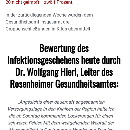
20 nicht geimpft = zwölf Prozent.
In der zurückliegenden Woche wurden dem
Gesundheitsamt insgesamt drei
Gruppenschließungen in Kitas übermittelt.
Bewertung des
Infektionsgeschehens heute durch
Dr. Wolfgang Hierl, Leiter des
Rosenheimer Gesundheitsamtes:
„Angesichts einer dauerhaft angespannten
Versorgungslage in den Kliniken der Region halte ich
die ab Sonntag kommenden Lockerungen für einen
schweren Fehler. Mit dem weitgehenden Wegfall der
Maskenpflicht in Gastronomie, Handel und Schulen