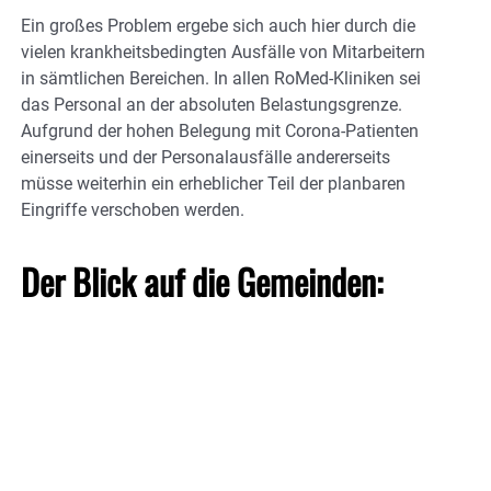
Ein großes Problem ergebe sich auch hier durch die
vielen krankheitsbedingten Ausfälle von Mitarbeitern
in sämtlichen Bereichen. In allen RoMed-Kliniken sei
das Personal an der absoluten Belastungsgrenze.
Aufgrund der hohen Belegung mit Corona-Patienten
einerseits und der Personalausfälle andererseits
müsse weiterhin ein erheblicher Teil der planbaren
Eingriffe verschoben werden.
Der Blick auf die Gemeinden: