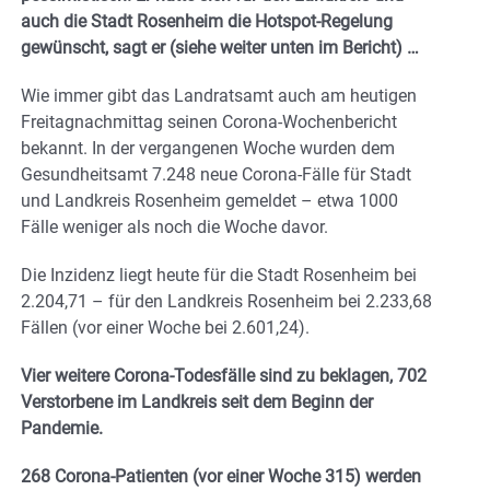
auch die Stadt Rosenheim die Hotspot-Regelung
gewünscht, sagt er (siehe weiter unten im Bericht) …
Wie immer gibt das Landratsamt auch am heutigen
Freitagnachmittag seinen Corona-Wochenbericht
bekannt. In der vergangenen Woche wurden dem
Gesundheitsamt 7.248 neue Corona-Fälle für Stadt
und Landkreis Rosenheim gemeldet – etwa 1000
Fälle weniger als noch die Woche davor.
Die Inzidenz liegt heute für die Stadt Rosenheim bei
2.204,71 – für den Landkreis Rosenheim bei 2.233,68
Fällen (vor einer Woche bei 2.601,24).
Vier weitere Corona-Todesfälle sind zu beklagen, 702
Verstorbene im Landkreis seit dem Beginn der
Pandemie.
268 Corona-Patienten (vor einer Woche 315) werden