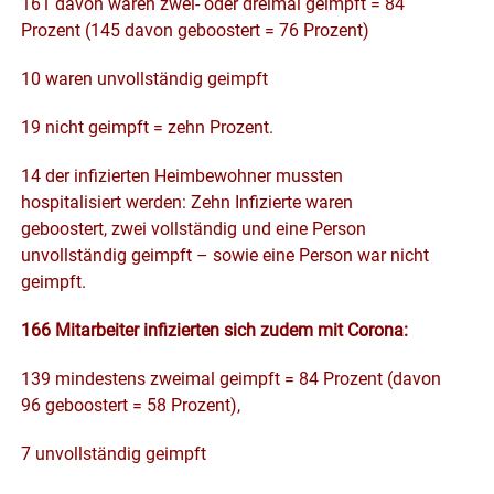
161 davon waren zwei- oder dreimal geimpft = 84
Prozent (145 davon geboostert = 76 Prozent)
10 waren unvollständig geimpft
19 nicht geimpft = zehn Prozent.
14 der infizierten Heimbewohner mussten
hospitalisiert werden: Zehn Infizierte waren
geboostert, zwei vollständig und eine Person
unvollständig geimpft – sowie eine Person war nicht
geimpft.
166 Mitarbeiter infizierten sich zudem mit Corona:
139 mindestens zweimal geimpft = 84 Prozent (davon
96 geboostert = 58 Prozent),
7 unvollständig geimpft