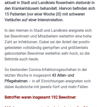
aktuell in Stadt und Landkreis Rosenheim stationär in
den Krankenhäusern behandelt. Hiervon befinden sich
15 Patienten (vor einer Woche 20) mit schweren
Verläufen auf einer Intensivstation.
In den Heimen in Stadt und Landkreis ereignete sich
bei Bewohnern und Mitarbeitern weiterhin eine hohe
Zahl an Infektionen. Dabei sei der Anteil der positiv
getesteten vollständig geimpften und größtenteils
geboosterten Bewohner weiterhin sehr hoch, so die
Behörde auch heute.
So bestanden Corona-Infektionsgeschehen in der
letzten Woche in insgesamt
43 Alten- und
Pflegeheimen
– in elf Einrichtungen ereigneten sich
dabei Ausbrüche mit jeweils fünf und mehr Fällen.
Betroffen waren insgesamt 192 Bewohner: