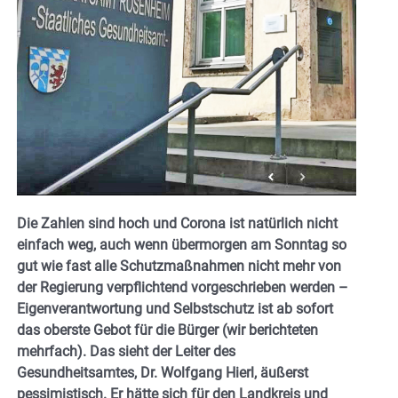
Die Zahlen sind hoch und Corona ist natürlich nicht
einfach weg, auch wenn übermorgen am Sonntag so
gut wie fast alle Schutzmaßnahmen nicht mehr von
der Regierung verpflichtend vorgeschrieben werden –
Eigenverantwortung und Selbstschutz ist ab sofort
das oberste Gebot für die Bürger (wir berichteten
mehrfach). Das sieht der Leiter des
Gesundheitsamtes, Dr. Wolfgang Hierl, äußerst
pessimistisch. Er hätte sich für den Landkreis und