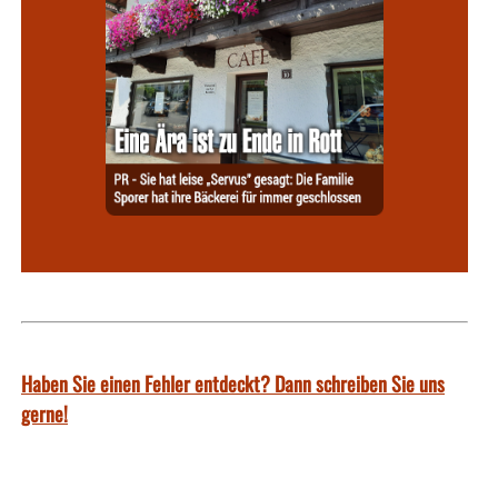
Haben Sie einen Fehler entdeckt? Dann schreiben Sie uns
gerne!