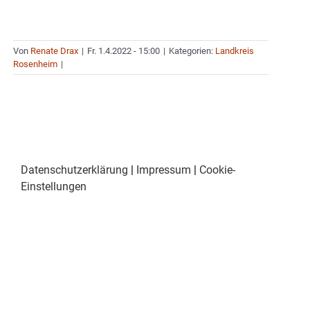
Von
Renate Drax
|
Fr. 1.4.2022 - 15:00
|
Kategorien:
Landkreis
Rosenheim
|
Datenschutzerklärung
|
Impressum
|
Cookie-
Einstellungen