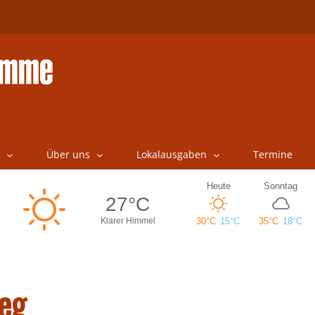
Über uns
Lokalausgaben
Termine
eg