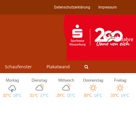
Datenschutzerklärung
Impressum
Schaufenster
Plakatwand