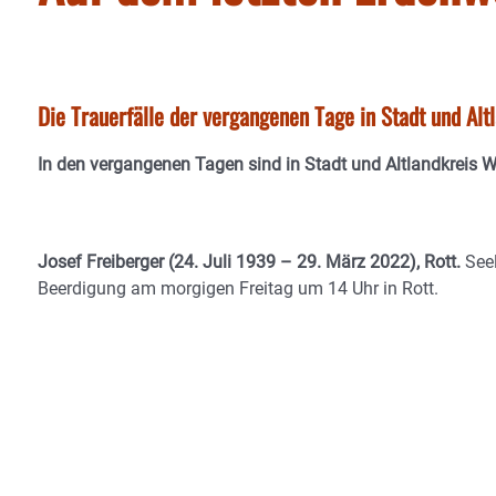
Die Trauerfälle der vergangenen Tage in Stadt und Al
In den vergangenen Tagen sind in Stadt und Altlandkreis 
Josef Freiberger (24. Juli 1939 – 29. März 2022), Rott.
See
Beerdigung am morgigen Freitag um 14 Uhr in Rott.