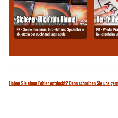
Haben Sie einen Fehler entdeckt? Dann schreiben Sie uns gern