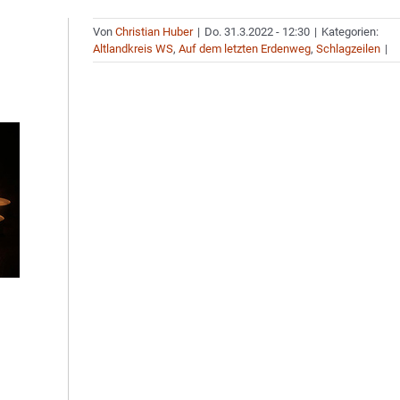
Von
Christian Huber
|
Do. 31.3.2022 - 12:30
|
Kategorien:
Altlandkreis WS
,
Auf dem letzten Erdenweg
,
Schlagzeilen
|