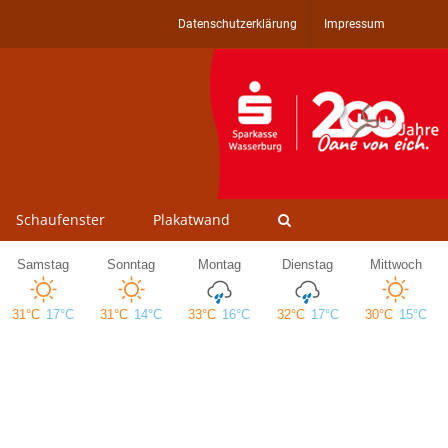
Datenschutzerklärung
Impressum
Schaufenster
Plakatwand