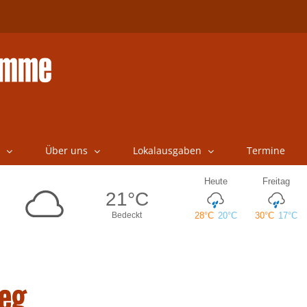
Über uns
Lokalausgaben
Termine
eg