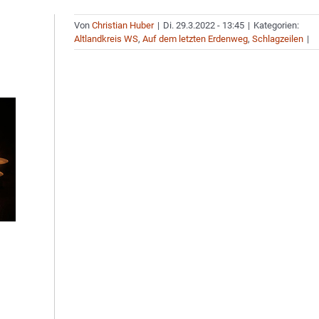
Von
Christian Huber
|
Di. 29.3.2022 - 13:45
|
Kategorien:
Altlandkreis WS
,
Auf dem letzten Erdenweg
,
Schlagzeilen
|