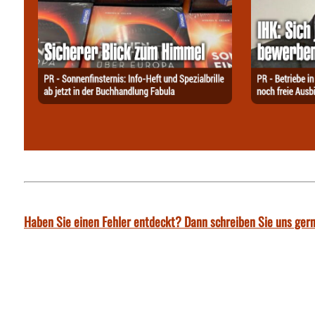
Haben Sie einen Fehler entdeckt? Dann schreiben Sie uns gern