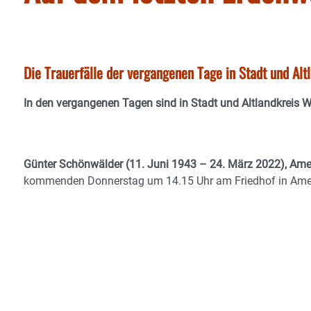
Die Trauerfälle der vergangenen Tage in Stadt und Al
In den vergangenen Tagen sind in Stadt und Altlandkreis 
Günter Schönwälder (11. Juni 1943 – 24. März 2022), Am
kommenden Donnerstag um 14.15 Uhr am Friedhof in Amer