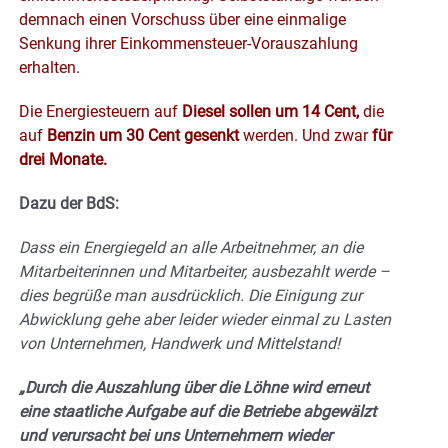
demnach einen Vorschuss über eine einmalige
Senkung ihrer Einkommensteuer-Vorauszahlung
erhalten.
Die Energiesteuern auf
Diesel sollen um 14 Cent,
die
auf
Benzin um 30 Cent gesenkt
werden. Und zwar
für
drei Monate.
Dazu der BdS:
Dass ein Energiegeld an alle Arbeitnehmer, an die
Mitarbeiterinnen und Mitarbeiter, ausbezahlt werde –
dies begrüße man ausdrücklich. Die Einigung zur
Abwicklung gehe aber leider wieder einmal zu Lasten
von Unternehmen, Handwerk und Mittelstand!
„Durch die Auszahlung über die Löhne wird erneut
eine staatliche Aufgabe auf die Betriebe abgewälzt
und verursacht bei uns Unternehmern wieder