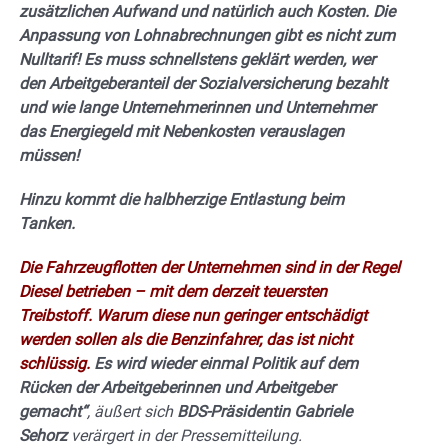
zusätzlichen Aufwand und natürlich auch Kosten. Die
Anpassung von Lohnabrechnungen gibt es nicht zum
Nulltarif! Es muss schnellstens geklärt werden, wer
den Arbeitgeberanteil der Sozialversicherung bezahlt
und wie lange Unternehmerinnen und Unternehmer
das Energiegeld mit Nebenkosten verauslagen
müssen!
Hinzu kommt die halbherzige Entlastung beim
Tanken.
Die Fahrzeugflotten der Unternehmen sind in der Regel
Diesel betrieben – mit dem derzeit teuersten
Treibstoff. Warum diese nun geringer entschädigt
werden sollen als die Benzinfahrer, das ist nicht
schlüssig.
Es wird wieder einmal Politik auf dem
Rücken der Arbeitgeberinnen und Arbeitgeber
gemacht“
, äußert sich
BDS-Präsidentin Gabriele
Sehorz
verärgert in der Pressemitteilung.