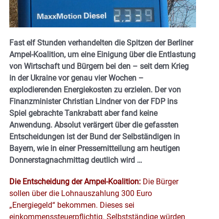
Fast elf Stunden verhandelten die Spitzen der Berliner
Ampel-Koalition, um eine Einigung über die Entlastung
von Wirtschaft und Bürgern bei den – seit dem Krieg
in der Ukraine vor genau vier Wochen –
explodierenden Energiekosten zu erzielen. Der von
Finanzminister Christian Lindner von der FDP ins
Spiel gebrachte Tankrabatt aber fand keine
Anwendung. Absolut verärgert über die gefassten
Entscheidungen ist der Bund der Selbständigen in
Bayern, wie in einer Pressemitteilung am heutigen
Donnerstagnachmittag deutlich wird …
Die Entscheidung der Ampel-Koalition:
Die Bürger
sollen über die Lohnauszahlung 300 Euro
„Energiegeld“ bekommen. Dieses sei
einkommenssteuerpflichtig. Selbstständige würden