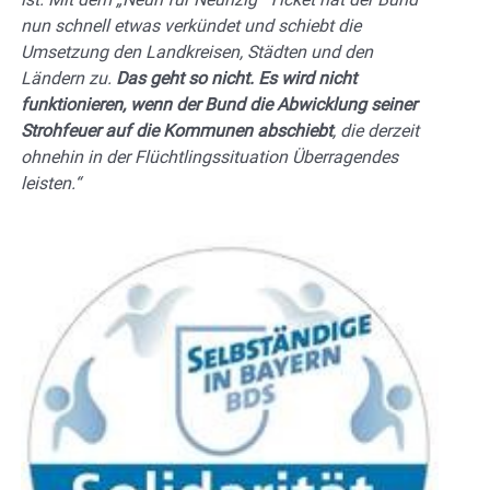
nun schnell etwas verkündet und schiebt die
Umsetzung den Landkreisen, Städten und den
Ländern zu.
Das geht so nicht. Es wird nicht
funktionieren, wenn der Bund die Abwicklung seiner
Strohfeuer auf die Kommunen abschiebt
, die derzeit
ohnehin in der Flüchtlingssituation Überragendes
leisten.“