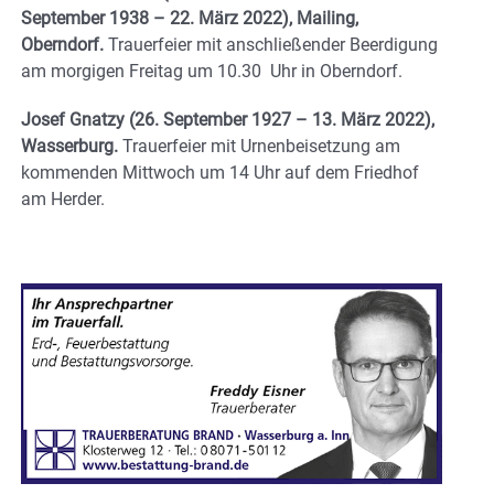
September 1938 – 22. März 2022), Mailing,
Oberndorf.
Trauerfeier mit anschließender Beerdigung
am morgigen Freitag um 10.30 Uhr in Oberndorf.
Josef Gnatzy (26. September 1927 – 13. März 2022),
Wasserburg.
Trauerfeier mit Urnenbeisetzung am
kommenden Mittwoch um 14 Uhr auf dem Friedhof
am Herder.