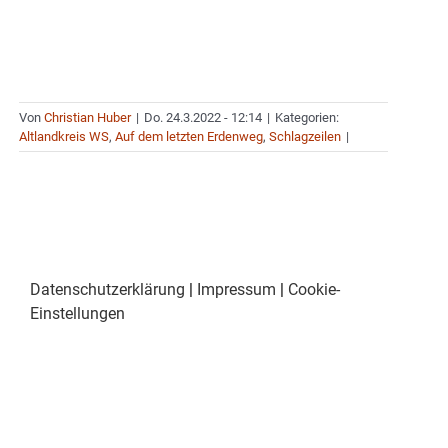
Von
Christian Huber
|
Do. 24.3.2022 - 12:14
|
Kategorien:
Altlandkreis WS
,
Auf dem letzten Erdenweg
,
Schlagzeilen
|
Datenschutzerklärung
|
Impressum
|
Cookie-
Einstellungen