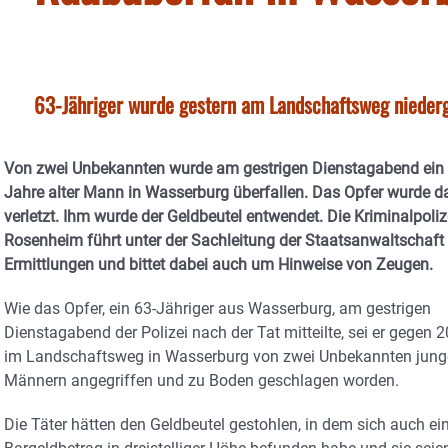
63-Jähriger wurde gestern am Landschaftsweg niederg
Von zwei Unbekannten wurde am gestrigen Dienstagabend ein
Jahre alter Mann in Wasserburg überfallen. Das Opfer wurde d
verletzt. Ihm wurde der Geldbeutel entwendet. Die Kriminalpoliz
Rosenheim führt unter der Sachleitung der Staatsanwaltschaft 
Ermittlungen und bittet dabei auch um Hinweise von Zeugen.
Wie das Opfer, ein 63-Jähriger aus Wasserburg, am gestrigen
Dienstagabend der Polizei nach der Tat mitteilte, sei er gegen 
im Landschaftsweg in Wasserburg von zwei Unbekannten jun
Männern angegriffen und zu Boden geschlagen worden.
Die Täter hätten den Geldbeutel gestohlen, in dem sich auch ei