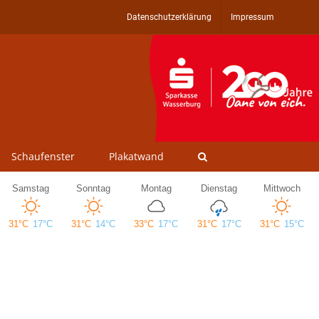
Datenschutzerklärung
Impressum
Schaufenster
Plakatwand