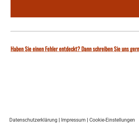
Haben Sie einen Fehler entdeckt? Dann schreiben Sie uns gern
Datenschutzerklärung
|
Impressum
|
Cookie-Einstellungen