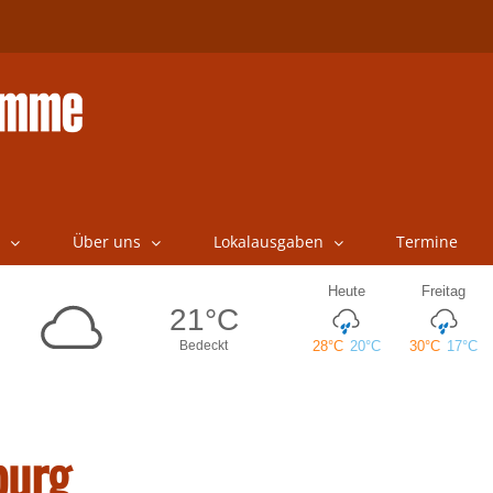
Über uns
Lokalausgaben
Termine
burg