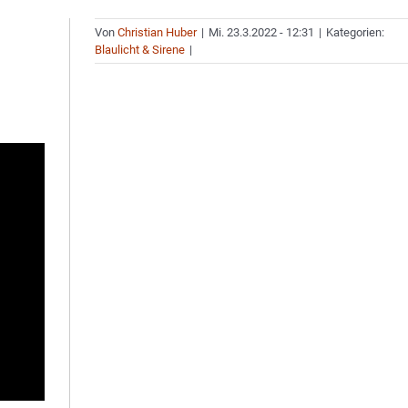
Von
Christian Huber
|
Mi. 23.3.2022 - 12:31
|
Kategorien:
Blaulicht & Sirene
|