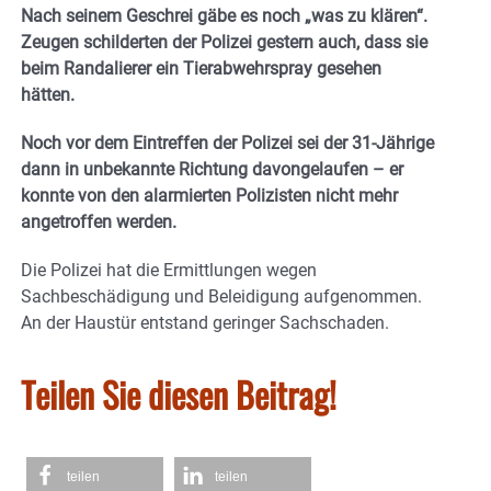
Nach seinem Geschrei gäbe es noch „was zu klären“.
Zeugen schilderten der Polizei gestern auch, dass sie
beim Randalierer ein Tierabwehrspray gesehen
hätten.
Noch vor dem Eintreffen der Polizei sei der 31-Jährige
dann in unbekannte Richtung davongelaufen – er
konnte von den alarmierten Polizisten nicht mehr
angetroffen werden.
Die Polizei hat die Ermittlungen wegen
Sachbeschädigung und Beleidigung aufgenommen.
An der Haustür entstand geringer Sachschaden.
Teilen Sie diesen Beitrag!
teilen
teilen