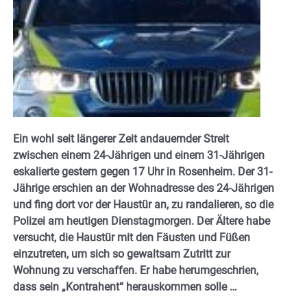
Ein wohl seit längerer Zeit andauernder Streit
zwischen einem 24-Jährigen und einem 31-Jährigen
eskalierte gestern gegen 17 Uhr in Rosenheim. Der 31-
Jährige erschien an der Wohnadresse des 24-Jährigen
und fing dort vor der Haustür an, zu randalieren, so die
Polizei am heutigen Dienstagmorgen. Der Ältere habe
versucht, die Haustür mit den Fäusten und Füßen
einzutreten, um sich so gewaltsam Zutritt zur
Wohnung zu verschaffen. Er habe herumgeschrien,
dass sein „Kontrahent“ herauskommen solle …