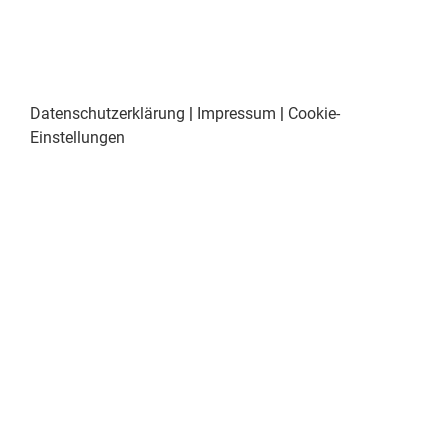
Datenschutzerklärung
|
Impressum
|
Cookie-
Einstellungen