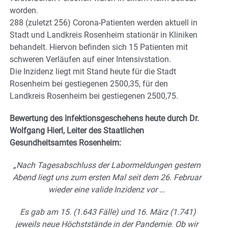
worden.
288 (zuletzt 256) Corona-Patienten werden aktuell in
Stadt und Landkreis Rosenheim stationär in Kliniken
behandelt. Hiervon befinden sich 15 Patienten mit
schweren Verläufen auf einer Intensivstation.
Die Inzidenz liegt mit Stand heute für die Stadt
Rosenheim bei gestiegenen 2500,35, für den
Landkreis Rosenheim bei gestiegenen 2500,75.
Bewertung des Infektionsgeschehens heute durch Dr.
Wolfgang Hierl, Leiter des Staatlichen
Gesundheitsamtes Rosenheim:
„Nach Tagesabschluss der Labormeldungen gestern
Abend liegt uns zum ersten Mal seit dem 26. Februar
wieder eine valide Inzidenz vor …
Es gab am 15. (1.643 Fälle) und 16. März (1.741)
jeweils neue Höchststände in der Pandemie. Ob wir