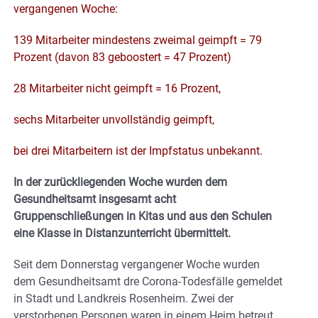
vergangenen Woche:
139 Mitarbeiter mindestens zweimal geimpft = 79
Prozent (davon 83 geboostert = 47 Prozent)
28 Mitarbeiter nicht geimpft = 16 Prozent,
sechs Mitarbeiter unvollständig geimpft,
bei drei Mitarbeitern ist der Impfstatus unbekannt.
In der zurückliegenden Woche wurden dem
Gesundheitsamt insgesamt acht
Gruppenschließungen in Kitas und aus den Schulen
eine Klasse in Distanzunterricht übermittelt.
Seit dem Donnerstag vergangener Woche wurden
dem Gesundheitsamt dre Corona-Todesfälle gemeldet
in Stadt und Landkreis Rosenheim. Zwei der
verstorbenen Personen waren in einem Heim betreut