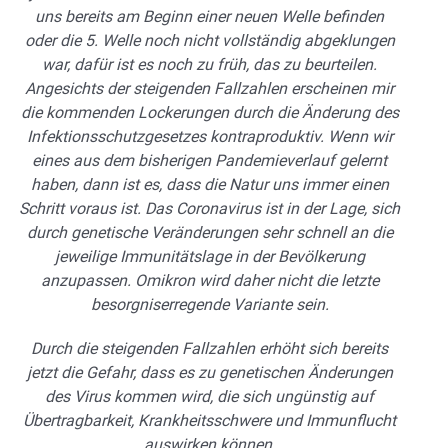
uns bereits am Beginn einer neuen Welle befinden
oder die 5. Welle noch nicht vollständig abgeklungen
war, dafür ist es noch zu früh, das zu beurteilen.
Angesichts der steigenden Fallzahlen erscheinen mir
die kommenden Lockerungen durch die Änderung des
Infektionsschutzgesetzes kontraproduktiv. Wenn wir
eines aus dem bisherigen Pandemieverlauf gelernt
haben, dann ist es, dass die Natur uns immer einen
Schritt voraus ist. Das Coronavirus ist in der Lage, sich
durch genetische Veränderungen sehr schnell an die
jeweilige Immunitätslage in der Bevölkerung
anzupassen. Omikron wird daher nicht die letzte
besorgniserregende Variante sein.
Durch die steigenden Fallzahlen erhöht sich bereits
jetzt die Gefahr, dass es zu genetischen Änderungen
des Virus kommen wird, die sich ungünstig auf
Übertragbarkeit, Krankheitsschwere und Immunflucht
auswirken können.