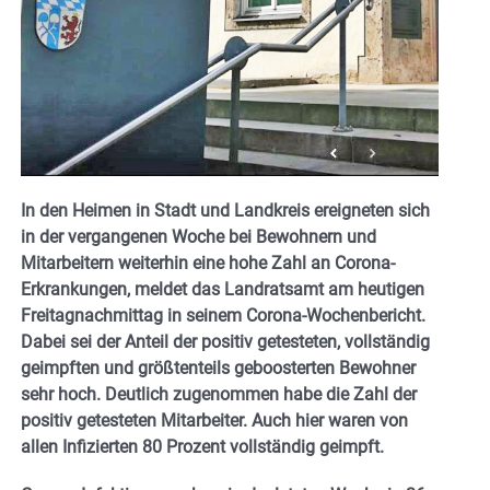
In den Heimen in Stadt und Landkreis ereigneten sich
in der vergangenen Woche bei Bewohnern und
Mitarbeitern weiterhin eine hohe Zahl an Corona-
Erkrankungen, meldet das Landratsamt am heutigen
Freitagnachmittag in seinem Corona-Wochenbericht.
Dabei sei der Anteil der positiv getesteten, vollständig
geimpften und größtenteils geboosterten Bewohner
sehr hoch. Deutlich zugenommen habe die Zahl der
positiv getesteten Mitarbeiter. Auch hier waren von
allen Infizierten 80 Prozent vollständig geimpft.