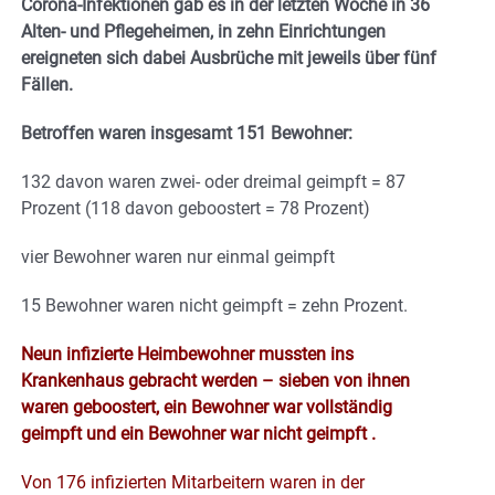
Corona-Infektionen gab es in der letzten Woche in 36
Alten- und Pflegeheimen, in zehn Einrichtungen
ereigneten sich dabei Ausbrüche mit jeweils über fünf
Fällen.
Betroffen waren insgesamt 151 Bewohner:
132 davon waren zwei- oder dreimal geimpft = 87
Prozent (118 davon geboostert = 78 Prozent)
vier Bewohner waren nur einmal geimpft
15 Bewohner waren nicht geimpft = zehn Prozent.
Neun infizierte Heimbewohner mussten ins
Krankenhaus gebracht werden – sieben von ihnen
waren geboostert, ein Bewohner war vollständig
geimpft und ein Bewohner war nicht geimpft .
Von 176 infizierten Mitarbeitern waren in der