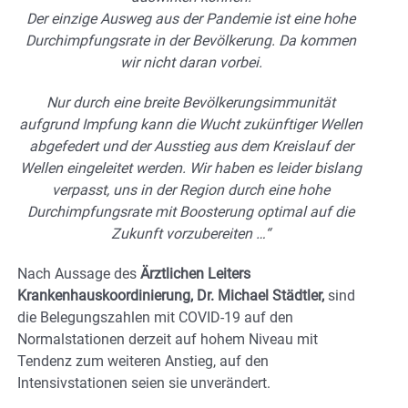
Der einzige Ausweg aus der Pandemie ist eine hohe
Durchimpfungsrate in der Bevölkerung. Da kommen
wir nicht daran vorbei.
Nur durch eine breite Bevölkerungsimmunität
aufgrund Impfung kann die Wucht zukünftiger Wellen
abgefedert und der Ausstieg aus dem Kreislauf der
Wellen eingeleitet werden. Wir haben es leider bislang
verpasst, uns in der Region durch eine hohe
Durchimpfungsrate mit Boosterung optimal auf die
Zukunft vorzubereiten …“
Nach Aussage des
Ärztlichen Leiters
Krankenhauskoordinierung, Dr. Michael Städtler,
sind
die Belegungszahlen mit COVID-19 auf den
Normalstationen derzeit auf hohem Niveau mit
Tendenz zum weiteren Anstieg, auf den
Intensivstationen seien sie unverändert.