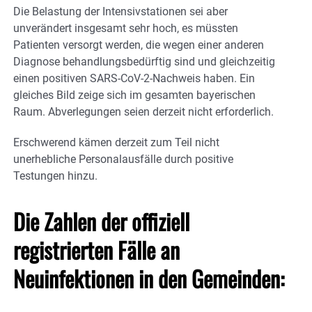
Die Belastung der Intensivstationen sei aber
unverändert insgesamt sehr hoch, es müssten
Patienten versorgt werden, die wegen einer anderen
Diagnose behandlungsbedürftig sind und gleichzeitig
einen positiven SARS-CoV-2-Nachweis haben. Ein
gleiches Bild zeige sich im gesamten bayerischen
Raum. Abverlegungen seien derzeit nicht erforderlich.
Erschwerend kämen derzeit zum Teil nicht
unerhebliche Personalausfälle durch positive
Testungen hinzu.
Die Zahlen der offiziell
registrierten Fälle an
Neuinfektionen in den Gemeinden: