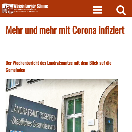
Skip
to
content
Mehr und mehr mit Corona infiziert
Der Wochenbericht des Landratsamtes mit dem Blick auf die
Gemeinden