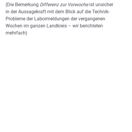
(Die Bemerkung
Differenz zur Vorwoche
ist unsicher
in der Aussagekraft mit dem Blick auf die Technik-
Probleme der Labormeldungen der vergangenen
Wochen im ganzen Landkreis – wir berichteten
mehrfach)