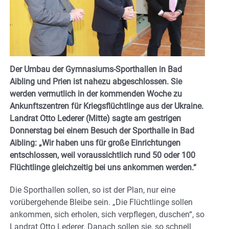
Der Umbau der Gymnasiums-Sporthallen in Bad
Aibling und Prien ist nahezu abgeschlossen. Sie
werden vermutlich in der kommenden Woche zu
Ankunftszentren für Kriegsflüchtlinge aus der Ukraine.
Landrat Otto Lederer (Mitte) sagte am gestrigen
Donnerstag bei einem Besuch der Sporthalle in Bad
Aibling: „Wir haben uns für große Einrichtungen
entschlossen, weil voraussichtlich rund 50 oder 100
Flüchtlinge gleichzeitig bei uns ankommen werden.“
Die Sporthallen sollen, so ist der Plan, nur eine
vorübergehende Bleibe sein. „Die Flüchtlinge sollen
ankommen, sich erholen, sich verpflegen, duschen“, so
Landrat Otto Lederer. Danach sollen sie, so schnell