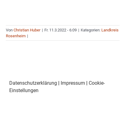
Von
Christian Huber
|
Fr. 11.3.2022 - 6:09
|
Kategorien:
Landkreis
Rosenheim
|
Datenschutzerklärung
|
Impressum
|
Cookie-
Einstellungen