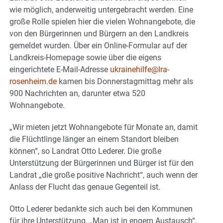
wie möglich, anderweitig untergebracht werden. Eine
große Rolle spielen hier die vielen Wohnangebote, die
von den Bürgerinnen und Bürgern an den Landkreis
gemeldet wurden. Über ein Online-Formular auf der
Landkreis-Homepage sowie über die eigens
eingerichtete E-Mail-Adresse
ukrainehilfe@lra-
rosenheim.de
kamen bis Donnerstagmittag mehr als
900 Nachrichten an, darunter etwa 520
Wohnangebote.
„Wir mieten jetzt Wohnangebote für Monate an, damit
die Flüchtlinge länger an einem Standort bleiben
können“, so Landrat Otto Lederer. Die große
Unterstützung der Bürgerinnen und Bürger ist für den
Landrat „die große positive Nachricht“, auch wenn der
Anlass der Flucht das genaue Gegenteil ist.
Otto Lederer bedankte sich auch bei den Kommunen
für ihre Unterstützung. „Man ist in engem Austausch“,