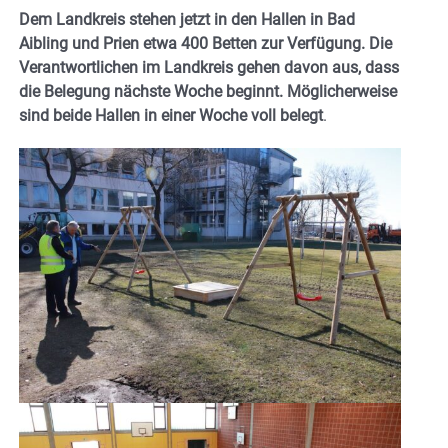
Dem Landkreis stehen jetzt in den Hallen in Bad
Aibling und Prien etwa 400 Betten zur Verfügung. Die
Verantwortlichen im Landkreis gehen davon aus, dass
die Belegung nächste Woche beginnt. Möglicherweise
sind beide Hallen in einer Woche voll belegt
.