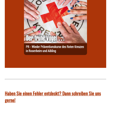
Haben Sie einen Fehler entdeckt? Dann schreiben Sie uns
gerne!