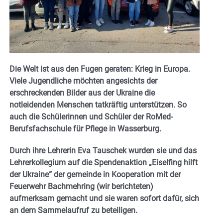
Die Welt ist aus den Fugen geraten: Krieg in Europa.
Viele Jugendliche möchten angesichts der
erschreckenden Bilder aus der Ukraine die
notleidenden Menschen tatkräftig unterstützen. So
auch die Schülerinnen und Schüler der RoMed-
Berufsfachschule für Pflege in Wasserburg.
Durch ihre Lehrerin Eva Tauschek wurden sie und das
Lehrerkollegium auf die Spendenaktion „Eiselfing hilft
der Ukraine“ der gemeinde in Kooperation mit der
Feuerwehr Bachmehring (wir berichteten)
aufmerksam gemacht und sie waren sofort dafür, sich
an dem Sammelaufruf zu beteiligen.