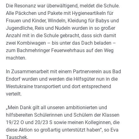
Die Resonanz war überwältigend, meldet die Schule.
Alle Päckchen und Pakete mit Hygieneartikeln für
Frauen und Kinder, Windeln, Kleidung für Babys und
Jugendliche, Reis und Nudeln wurden in so großer
Anzahl mit in die Schule gebracht, dass sich damit
zwei Kombiwagen – bis unter das Dach beladen –
zum Bachmehringer Feuerwehrhaus auf den Weg
machten.
In Zusammenarbeit mit einem Partnerverein aus Bad
Endorf wurden und werden die Hilfsgüter nun in die
Westukraine transportiert und dort entsprechend
verteilt.
„Mein Dank gilt all unseren ambitionierten und
hilfsbereiten Schülerinnen und Schülern der Klassen
19/22 O und 20/23 S sowie meinen Kolleginnen, die
diese Aktion so großartig unterstützt haben“, so Eva
Tauschek.