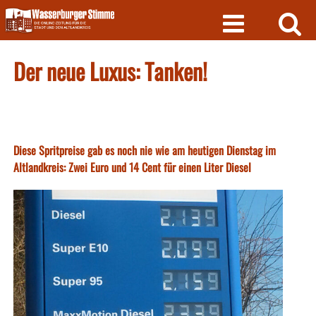
Skip
to
content
Der neue Luxus: Tanken!
Diese Spritpreise gab es noch nie wie am heutigen Dienstag im
Altlandkreis: Zwei Euro und 14 Cent für einen Liter Diesel