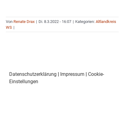
Von
Renate Drax
|
Di. 8.3.2022 - 16:07
|
Kategorien:
Altlandkreis
WS
|
Datenschutzerklärung
|
Impressum
|
Cookie-
Einstellungen