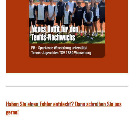
Haben Sie einen Fehler entdeckt? Dann schreiben Sie uns
gerne!