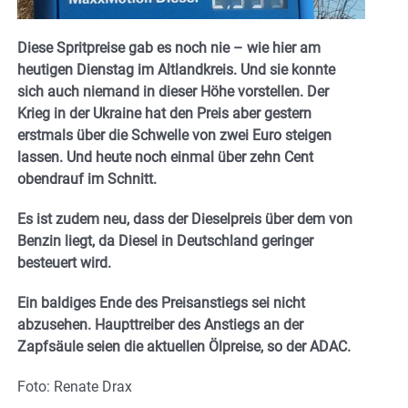
Diese Spritpreise gab es noch nie – wie hier am
heutigen Dienstag im Altlandkreis. Und sie konnte
sich auch niemand in dieser Höhe vorstellen. Der
Krieg in der Ukraine hat den Preis aber gestern
erstmals über die Schwelle von zwei Euro steigen
lassen. Und heute noch einmal über zehn Cent
obendrauf im Schnitt.
Es ist zudem neu, dass der Dieselpreis über dem von
Benzin liegt, da Diesel in Deutschland geringer
besteuert wird.
Ein baldiges Ende des Preisanstiegs sei nicht
abzusehen. Haupttreiber des Anstiegs an der
Zapfsäule seien die aktuellen Ölpreise, so der ADAC.
Foto: Renate Drax