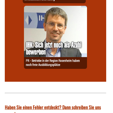
Haben Sie einen Fehler entdeckt? Dann schreiben Sie uns