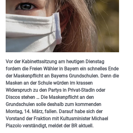
Vor der Kabinettssitzung am heutigen Dienstag
fordern die Freien Wähler in Bayern ein schnelles Ende
der Maskenpflicht an Bayerns Grundschulen. Denn die
Masken an der Schule würden im krassen
Widerspruch zu den Partys in Privat-Stadln oder
Discos stehen … Die Maskenpflicht an den
Grundschulen solle deshalb zum kommenden
Montag, 14. März, fallen. Darauf habe sich der
Vorstand der Fraktion mit Kultusminister Michael
Piazolo verständigt, meldet der BR aktuell.