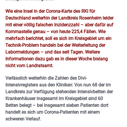
Wie eine Insel in der Corona-Karte des RKI für
Deutschland weiterhin der Landkreis Rosenheim leider
mit einer völlig falschen Inzidenzzahl – aber dafür auf
Kommastelle genau – von heute 225,4 Fällen. Wie
mehrfach berichtet, soll es sich im Kreisgebiet um ein
Technik-Problem handeln bei der Weiterleitung der
Labormeldungen – und das seit Tagen. Weitere
Informationen dazu gab es in dieser Woche bislang
nicht vom Landratsamt.
Verlässlich weiterhin die Zahlen des Divi-
Intensivregisters aus den Kliniken: Von nun 68 der im
Landkreis zur Verfügung stehenden Intensivbetten der
Krankenhäuser insgesamt im Kreisgebiet sind 60
Betten belegt – bei insgesamt sieben Patienten dort
handelt es sich um Corona-Patienten mit einem
schweren Verlauf.