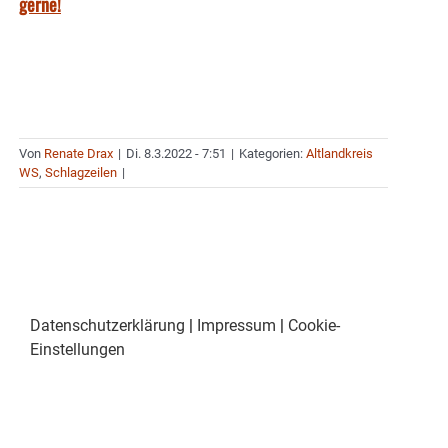
gerne!
Von
Renate Drax
|
Di. 8.3.2022 - 7:51
|
Kategorien:
Altlandkreis
WS
,
Schlagzeilen
|
Datenschutzerklärung
|
Impressum
|
Cookie-
Einstellungen