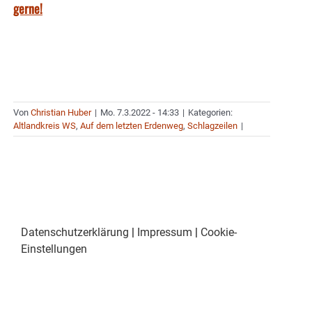
gerne!
Von
Christian Huber
|
Mo. 7.3.2022 - 14:33
|
Kategorien:
Altlandkreis WS
,
Auf dem letzten Erdenweg
,
Schlagzeilen
|
Datenschutzerklärung
|
Impressum
|
Cookie-
Einstellungen