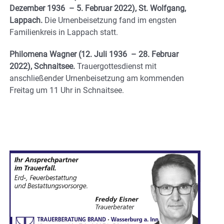
Dezember 1936 – 5. Februar 2022), St. Wolfgang,
Lappach.
Die Urnenbeisetzung fand im engsten
Familienkreis in Lappach statt.
Philomena Wagner (12. Juli 1936 – 28. Februar
2022), Schnaitsee.
Trauergottesdienst mit
anschließender Urnenbeisetzung am kommenden
Freitag um 11 Uhr in Schnaitsee.