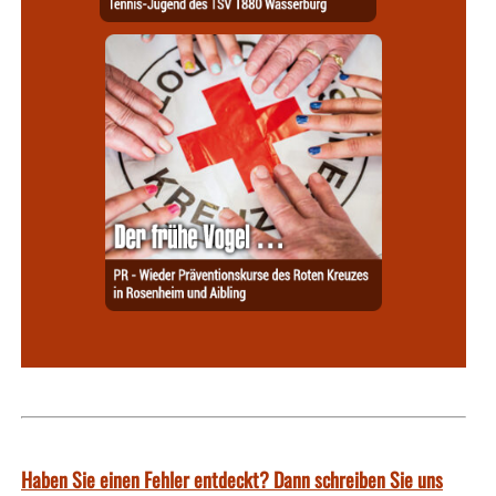
Haben Sie einen Fehler entdeckt? Dann schreiben Sie uns