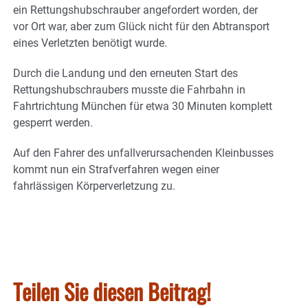
ein Rettungshubschrauber angefordert worden, der
vor Ort war, aber zum Glück nicht für den Abtransport
eines Verletzten benötigt wurde.
Durch die Landung und den erneuten Start des
Rettungshubschraubers musste die Fahrbahn in
Fahrtrichtung München für etwa 30 Minuten komplett
gesperrt werden.
Auf den Fahrer des unfallverursachenden Kleinbusses
kommt nun ein Strafverfahren wegen einer
fahrlässigen Körperverletzung zu.
Teilen Sie diesen Beitrag!