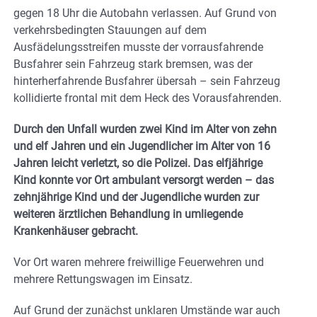
gegen 18 Uhr die Autobahn verlassen. Auf Grund von
verkehrsbedingten Stauungen auf dem
Ausfädelungsstreifen musste der vorrausfahrende
Busfahrer sein Fahrzeug stark bremsen, was der
hinterherfahrende Busfahrer übersah – sein Fahrzeug
kollidierte frontal mit dem Heck des Vorausfahrenden.
Durch den Unfall wurden zwei Kind im Alter von zehn
und elf Jahren und ein Jugendlicher im Alter von 16
Jahren leicht verletzt, so die Polizei. Das elfjährige
Kind konnte vor Ort ambulant versorgt werden – das
zehnjährige Kind und der Jugendliche wurden zur
weiteren ärztlichen Behandlung in umliegende
Krankenhäuser gebracht.
Vor Ort waren mehrere freiwillige Feuerwehren und
mehrere Rettungswagen im Einsatz.
Auf Grund der zunächst unklaren Umstände war auch