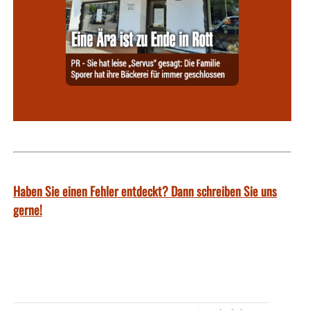
Haben Sie einen Fehler entdeckt? Dann schreiben Sie uns
gerne!