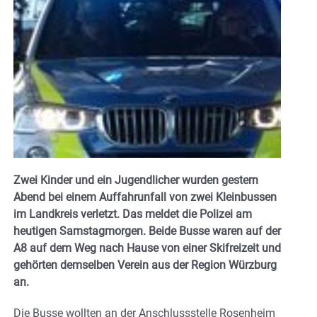
Zwei Kinder und ein Jugendlicher wurden gestern
Abend bei einem Auffahrunfall von zwei Kleinbussen
im Landkreis verletzt. Das meldet die Polizei am
heutigen Samstagmorgen. Beide Busse waren auf der
A8 auf dem Weg nach Hause von einer Skifreizeit und
gehörten demselben Verein aus der Region Würzburg
an.
Die Busse wollten an der Anschlussstelle Rosenheim