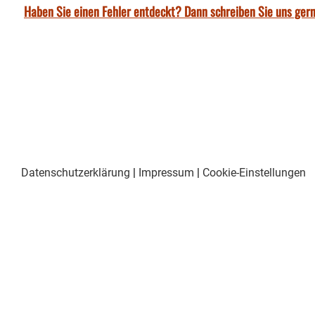
Haben Sie einen Fehler entdeckt? Dann schreiben Sie uns gern
Datenschutzerklärung
|
Impressum
|
Cookie-Einstellungen