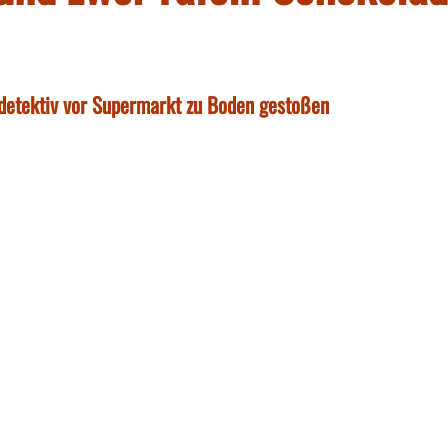
ndetektiv vor Supermarkt zu Boden gestoßen