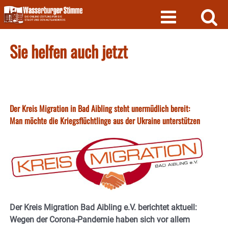
Skip
to
content
Sie helfen auch jetzt
Der Kreis Migration in Bad Aibling steht unermüdlich bereit:
Man möchte die Kriegsflüchtlinge aus der Ukraine unterstützen
Der Kreis Migration Bad Aibling e.V. berichtet aktuell:
Wegen der Corona-Pandemie haben sich vor allem