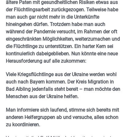
ältere Paten mit gesundheitlichen Risiken etwas aus
der Flüchtlingsarbeit zurückgezogen. Teilweise habe
man auch gar nicht mehr in die Unterkünfte
hineingehen dürfen. Trotzdem habe man auch
während der Pandemie versucht, im Rahmen der oft
eingeschränkten Möglichkeiten, weiterzumachen und
die Flüchtlinge zu unterstützen. Ein harter Kern sei
kontinuierlich dabeigeblieben. Nun könnte eine neue
Herausforderung auf alle zukommen:
Viele Kriegsflüchtlinge aus der Ukraine werden wohl
auch nach Bayern kommen. Der Kreis Migration in
Bad Aibling jedenfalls steht bereit – man möchte den
Menschen aus der Ukraine helfen.
Man informiere sich laufend, stimme sich bereits mit
anderen Helfergruppen ab und versuche, alles schon
zu koordinieren.