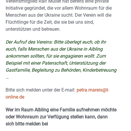
Vereinsmitglied Ralf Müller hat bereits eine private
Initiative gegründet, die vor allem Wohnraum für die
Menschen aus der Ukraine sucht. Der Verein will die
Flüchtlinge für die Zeit, die sie bei uns sind,
unterstützen und betreuen.
Der Aufruf des Vereins: Bitte überlegt euch, ob ihr
euch, falls Menschen aus der Ukraine in Aibling
ankommen sollten, für sie engagieren wollt. Zum
Beispiel mit einer Patenschaft, Unterstützung der
Gastfamilie, Begleitung zu Behörden, Kinderbetreuung
…
Bitte sich melden unter der E-mail:
petra.mareis@t-
online.de
Wer im Raum Aibling eine Familie aufnehmen möchte
oder Wohnraum zur Verfügung stellen kann, dann
sich bitte melden bei