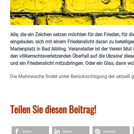
Alle, die ein Zeichen setzen möchten für den Frieden, für d
eingeladen, sich mit einem Friedenslicht daran zu betei
Marienplatz in Bad Aibling. Veranstalter ist der Verein Mut
den völkerrechtsverletzenden Überfall auf die Ukraine‘ dies
und ein Friedenslicht mitzubringen. Oder ein Glas, dann wü
Die Mahnwache findet unter Berücksichtigung der aktuell 
Teilen Sie diesen Beitrag!
teilen
teilen
merken