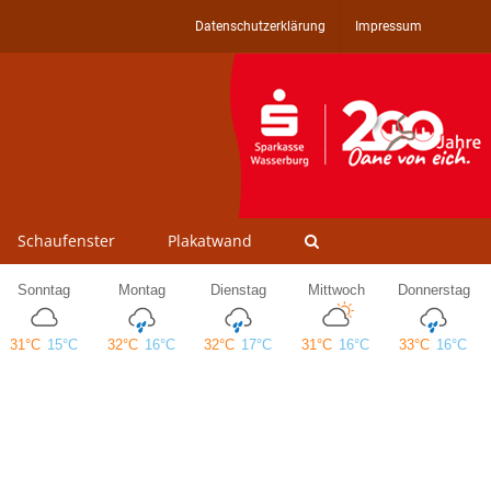
Datenschutzerklärung
Impressum
Schaufenster
Plakatwand