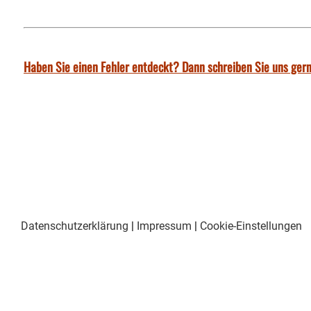
Haben Sie einen Fehler entdeckt? Dann schreiben Sie uns gern
Datenschutzerklärung
|
Impressum
|
Cookie-Einstellungen