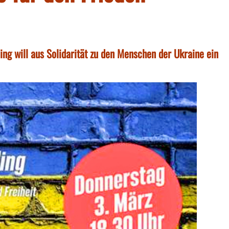
ling will aus Solidarität zu den Menschen der Ukraine ein