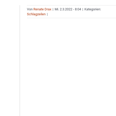
Von
Renate Drax
|
Mi. 2.3.2022 - 8:04
|
Kategorien:
Schlagzeilen
|