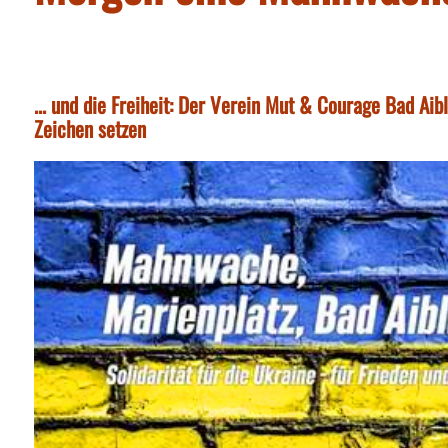
... und die Freiheit: Der Verein Mut & Courage Bad Aib
Zeichen setzen