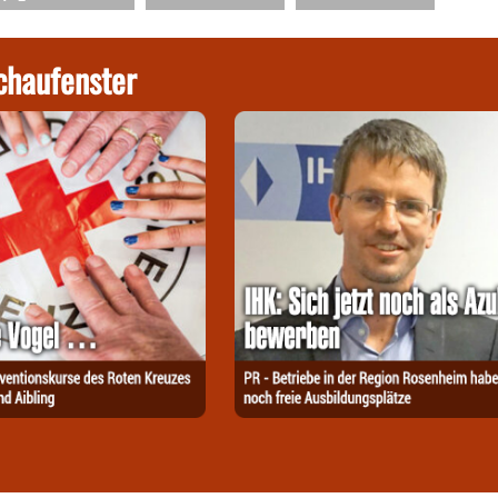
chaufenster