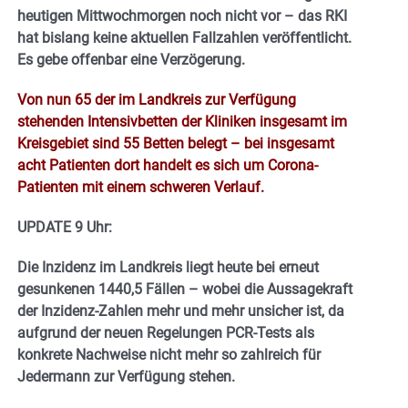
heutigen Mittwochmorgen noch nicht vor – das RKI
hat bislang keine aktuellen Fallzahlen veröffentlicht.
Es gebe offenbar eine Verzögerung.
Von nun 65 der im Landkreis zur Verfügung
stehenden Intensivbetten der Kliniken insgesamt im
Kreisgebiet sind 55 Betten belegt – bei insgesamt
acht Patienten dort handelt es sich um Corona-
Patienten mit einem schweren Verlauf.
UPDATE 9 Uhr:
Die Inzidenz im Landkreis liegt heute bei erneut
gesunkenen 1440,5 Fällen – wobei die Aussagekraft
der Inzidenz-Zahlen mehr und mehr unsicher ist, da
aufgrund der neuen Regelungen PCR-Tests als
konkrete Nachweise nicht mehr so zahlreich für
Jedermann zur Verfügung stehen.