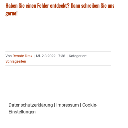
Haben Sie einen Fehler entdeckt? Dann schreiben Sie uns
gerne!
Von
Renate Drax
|
Mi. 2.3.2022 - 7:38
|
Kategorien:
Schlagzeilen
|
Datenschutzerklärung
|
Impressum
|
Cookie-
Einstellungen