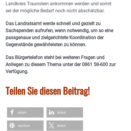
Landkreis Traunstein ankommen werden und somit
sei der mögliche Bedarf noch nicht abschätzbar.
Das Landratsamt werde schnell und gezielt zu
Sachspenden aufrufen, wenn notwendig, um so eine
passgenaue und zielgerichtete Koordination der
Gegenstände gewährleisten zu können.
Das Bürgertelefon steht bei weiteren Fragen und
Anliegen zu diesem Thema unter der 0861 58-600 zur
Verfügung.
Teilen Sie diesen Beitrag!
teilen
teilen
merken
teilen