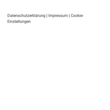
Datenschutzerklärung
|
Impressum
|
Cookie-
Einstellungen