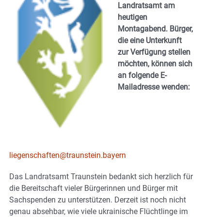
Landratsamt am
heutigen
Montagabend.
Bürger,
die eine Unterkunft
zur Verfügung stellen
möchten, können sich
an folgende E-
Mailadresse wenden:
liegenschaften@traunstein.bayern
Das Landratsamt Traunstein bedankt sich herzlich für
die Bereitschaft vieler Bürgerinnen und Bürger mit
Sachspenden zu unterstützen. Derzeit ist noch nicht
genau absehbar, wie viele ukrainische Flüchtlinge im