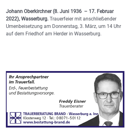
Johann Oberkirchner (8. Juni 1936 – 17. Februar
2022), Wasserburg.
Trauerfeier mit anschließender
Urnenbeisetzung am Donnerstag, 3. März, um 14 Uhr
auf dem Friedhof am Herder in Wasserburg.