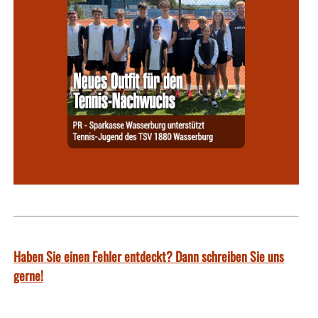
Haben Sie einen Fehler entdeckt? Dann schreiben Sie uns
gerne!