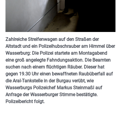
Zahlreiche Streifenwagen auf den Straßen der
Altstadt und ein Polizeihubschrauber am Himmel über
Wasserburg: Die Polizei startete am Montagabend
eine groß angelegte Fahndungsaktion. Die Beamten
suchen nach einem flüchtigen Räuber. Dieser hat
gegen 19.30 Uhr einen bewaffneten Raubüberfall auf
die Aral-Tankstelle in der Burgau verübt, wie
Wasserburgs Polizeichef Markus Steinmaßl auf
Anfrage der Wasserburger Stimme bestätigte.
Polizeibericht folgt.