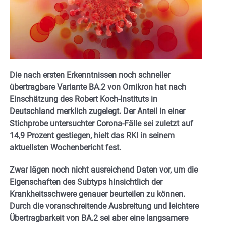
Die nach ersten Erkenntnissen noch schneller
übertragbare Variante BA.2 von Omikron hat nach
Einschätzung des Robert Koch-Instituts in
Deutschland merklich zugelegt. Der Anteil in einer
Stichprobe untersuchter Corona-Fälle sei zuletzt auf
14,9 Prozent gestiegen, hielt das RKI in seinem
aktuellsten Wochenbericht fest.
Zwar lägen noch nicht ausreichend Daten vor, um die
Eigenschaften des Subtyps hinsichtlich der
Krankheitsschwere genauer beurteilen zu können.
Durch die voranschreitende Ausbreitung und leichtere
Übertragbarkeit von BA.2 sei aber eine langsamere