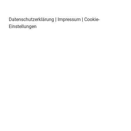
Datenschutzerklärung
|
Impressum
|
Cookie-
Einstellungen