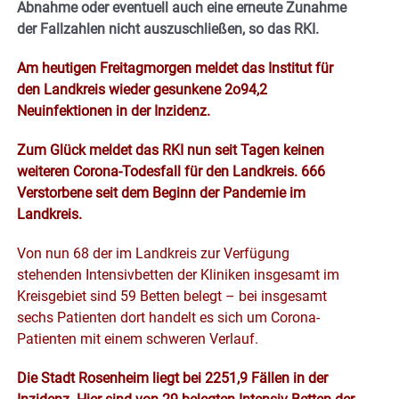
Abnahme oder eventuell auch eine erneute Zunahme
der Fallzahlen nicht auszuschließen, so das RKI.
Am heutigen Freitagmorgen meldet das Institut für
den Landkreis wieder gesunkene 2o94,2
Neuinfektionen in der Inzidenz.
Zum Glück meldet das RKI nun seit Tagen keinen
weiteren Corona-Todesfall für den Landkreis. 666
Verstorbene seit dem Beginn der Pandemie im
Landkreis.
Von nun 68 der im Landkreis zur Verfügung
stehenden Intensivbetten der Kliniken insgesamt im
Kreisgebiet sind 59 Betten belegt – bei insgesamt
sechs Patienten dort handelt es sich um Corona-
Patienten mit einem schweren Verlauf.
Die Stadt Rosenheim liegt bei 2251,9 Fällen in der