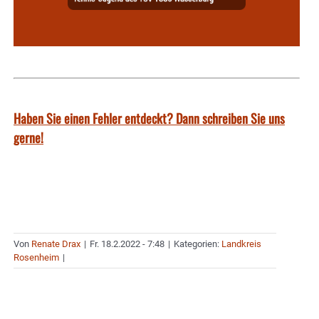
Haben Sie einen Fehler entdeckt? Dann schreiben Sie uns
gerne!
Von
Renate Drax
|
Fr. 18.2.2022 - 7:48
|
Kategorien:
Landkreis
Rosenheim
|