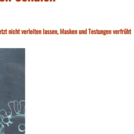
etzt nicht verleiten lassen, Masken und Testungen verfrüht