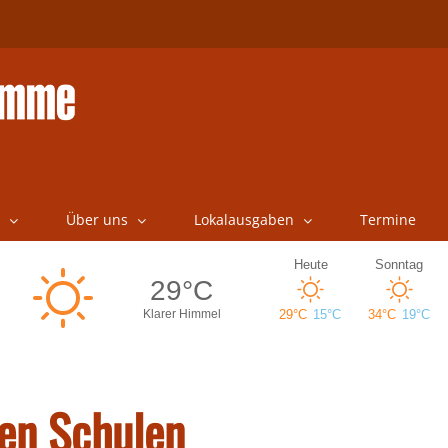
Über uns
Lokalausgaben
Termine
en Schulen