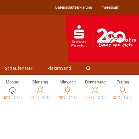
Datenschutzerklärung
Impressum
Schaufenster
Plakatwand