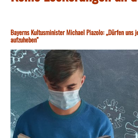
Bayerns Kultusminister Michael Piazolo: „Dürfen uns j
aufzuheben"