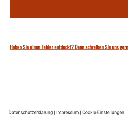
Haben Sie einen Fehler entdeckt? Dann schreiben Sie uns gern
Datenschutzerklärung
|
Impressum
|
Cookie-Einstellungen