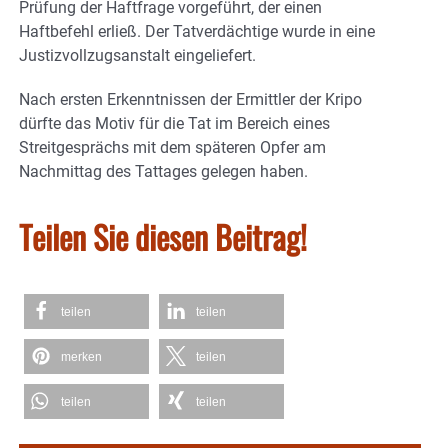
Prüfung der Haftfrage vorgeführt, der einen
Haftbefehl erließ. Der Tatverdächtige wurde in eine
Justizvollzugsanstalt eingeliefert.
Nach ersten Erkenntnissen der Ermittler der Kripo
dürfte das Motiv für die Tat im Bereich eines
Streitgesprächs mit dem späteren Opfer am
Nachmittag des Tattages gelegen haben.
Teilen Sie diesen Beitrag!
teilen
teilen
merken
teilen
teilen
teilen