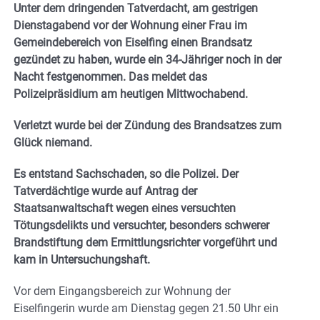
Unter dem dringenden Tatverdacht, am gestrigen
Dienstagabend vor der Wohnung einer Frau im
Gemeindebereich von Eiselfing einen Brandsatz
gezündet zu haben, wurde ein 34-Jähriger noch in der
Nacht festgenommen. Das meldet das
Polizeipräsidium am heutigen Mittwochabend.
Verletzt wurde bei der Zündung des Brandsatzes zum
Glück niemand.
Es entstand Sachschaden, so die Polizei. Der
Tatverdächtige wurde auf Antrag der
Staatsanwaltschaft wegen eines versuchten
Tötungsdelikts und versuchter, besonders schwerer
Brandstiftung dem Ermittlungsrichter vorgeführt und
kam in Untersuchungshaft.
Vor dem Eingangsbereich zur Wohnung der
Eiselfingerin wurde am Dienstag gegen 21.50 Uhr ein