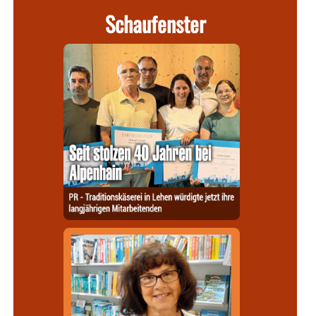
Schaufenster