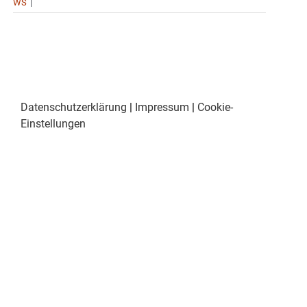
WS
|
Datenschutzerklärung
|
Impressum
|
Cookie-
Einstellungen