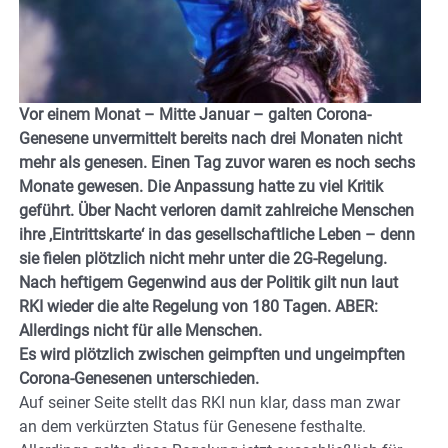
Vor einem Monat – Mitte Januar – galten Corona-
Genesene unvermittelt bereits nach drei Monaten nicht
mehr als genesen. Einen Tag zuvor waren es noch sechs
Monate gewesen. Die Anpassung hatte zu viel Kritik
geführt. Über Nacht verloren damit zahlreiche Menschen
ihre ‚Eintrittskarte‘ in das gesellschaftliche Leben – denn
sie fielen plötzlich nicht mehr unter die 2G-Regelung.
Nach heftigem Gegenwind aus der Politik gilt nun laut
RKI wieder die alte Regelung von 180 Tagen. ABER:
Allerdings nicht für alle Menschen.
Es wird plötzlich zwischen geimpften und ungeimpften
Corona-Genesenen unterschieden.
Auf seiner Seite stellt das RKI nun klar, dass man zwar
an dem verkürzten Status für Genesene festhalte.