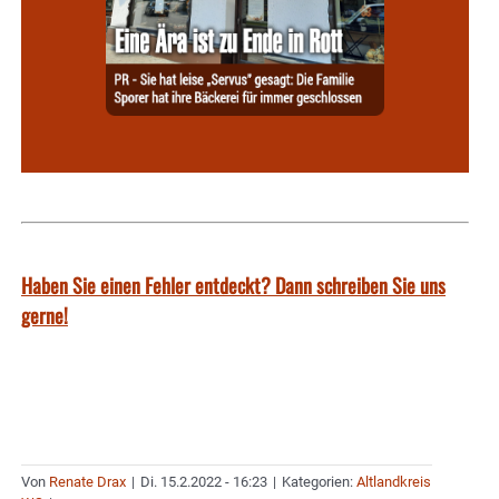
Haben Sie einen Fehler entdeckt? Dann schreiben Sie uns
gerne!
Von
Renate Drax
|
Di. 15.2.2022 - 16:23
|
Kategorien:
Altlandkreis