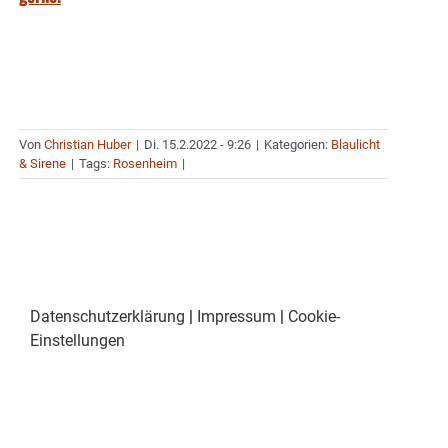
Von
Christian Huber
|
Di. 15.2.2022 - 9:26
|
Kategorien:
Blaulicht
& Sirene
|
Tags:
Rosenheim
|
Datenschutzerklärung
|
Impressum
|
Cookie-
Einstellungen