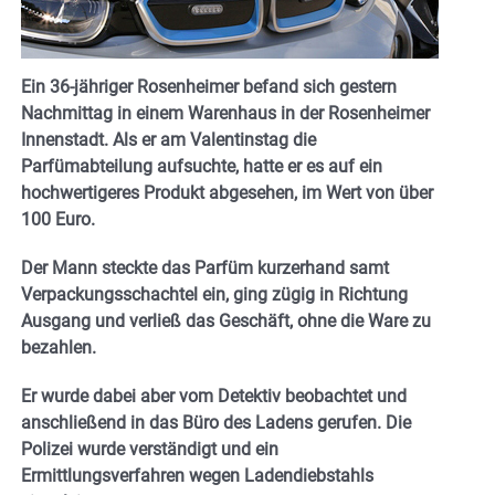
Ein 36-jähriger Rosenheimer befand sich gestern
Nachmittag in einem Warenhaus in der Rosenheimer
Innenstadt. Als er am Valentinstag die
Parfümabteilung aufsuchte, hatte er es auf ein
hochwertigeres Produkt abgesehen, im Wert von über
100 Euro.
Der Mann steckte das Parfüm kurzerhand samt
Verpackungsschachtel ein, ging zügig in Richtung
Ausgang und verließ das Geschäft, ohne die Ware zu
bezahlen.
Er wurde dabei aber vom Detektiv beobachtet und
anschließend in das Büro des Ladens gerufen. Die
Polizei wurde verständigt und ein
Ermittlungsverfahren wegen Ladendiebstahls