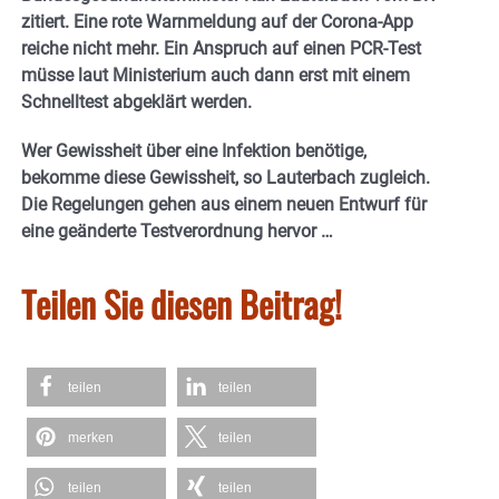
zitiert. Eine rote Warnmeldung auf der Corona-App
reiche nicht mehr. Ein Anspruch auf einen PCR-Test
müsse laut Ministerium auch dann erst mit einem
Schnelltest abgeklärt werden.
Wer Gewissheit über eine Infektion benötige,
bekomme diese Gewissheit, so Lauterbach zugleich.
Die Regelungen gehen aus einem neuen Entwurf für
eine geänderte Testverordnung hervor …
Teilen Sie diesen Beitrag!
teilen
teilen
merken
teilen
teilen
teilen