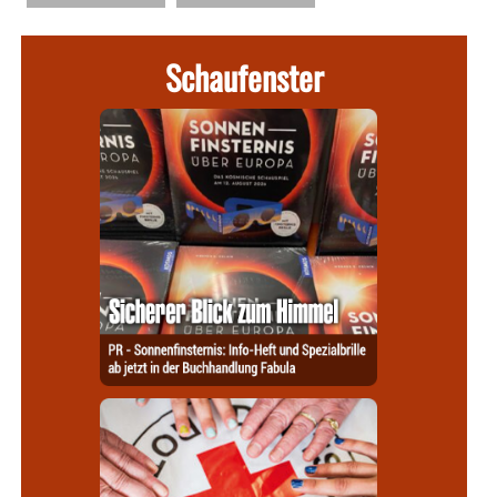
Schaufenster