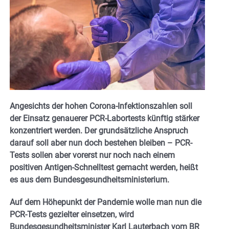
Angesichts der hohen Corona-Infektionszahlen soll
der Einsatz genauerer PCR-Labortests künftig stärker
konzentriert werden. Der grundsätzliche Anspruch
darauf soll aber nun doch bestehen bleiben – PCR-
Tests sollen aber vorerst nur noch nach einem
positiven Antigen-Schnelltest gemacht werden, heißt
es aus dem Bundesgesundheitsministerium.
Auf dem Höhepunkt der Pandemie wolle man nun die
PCR-Tests gezielter einsetzen, wird
Bundesgesundheitsminister Karl Lauterbach vom BR