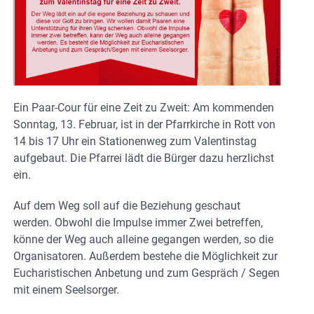
Ein Paar-Cour für eine Zeit zu Zweit: Am kommenden
Sonntag, 13. Februar, ist in der Pfarrkirche in Rott von
14 bis 17 Uhr ein Stationenweg zum Valentinstag
aufgebaut. Die Pfarrei lädt die Bürger dazu herzlichst
ein.
Auf dem Weg soll auf die Beziehung geschaut
werden. Obwohl die Impulse immer Zwei betreffen,
könne der Weg auch alleine gegangen werden, so die
Organisatoren. Außerdem bestehe die Möglichkeit zur
Eucharistischen Anbetung und zum Gespräch / Segen
mit einem Seelsorger.