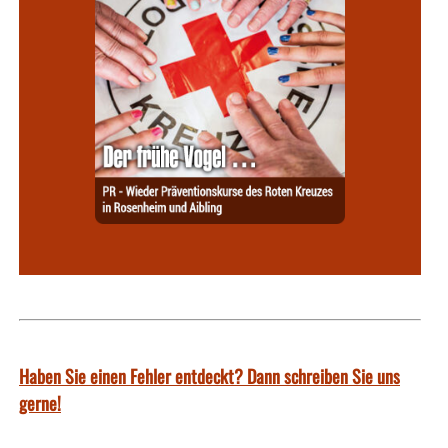
Haben Sie einen Fehler entdeckt? Dann schreiben Sie uns
gerne!