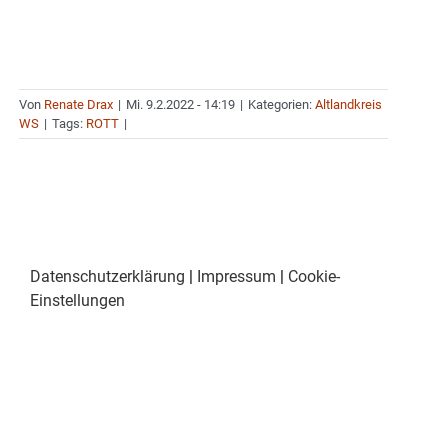
Von
Renate Drax
|
Mi. 9.2.2022 - 14:19
|
Kategorien:
Altlandkreis
WS
|
Tags:
ROTT
|
Datenschutzerklärung
|
Impressum
|
Cookie-
Einstellungen