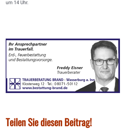
um 14 Uhr.
Teilen Sie diesen Beitrag!