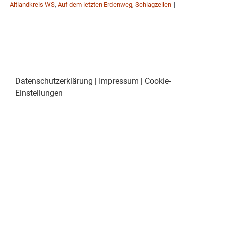
Altlandkreis WS
,
Auf dem letzten Erdenweg
,
Schlagzeilen
|
Datenschutzerklärung
|
Impressum
|
Cookie-
Einstellungen