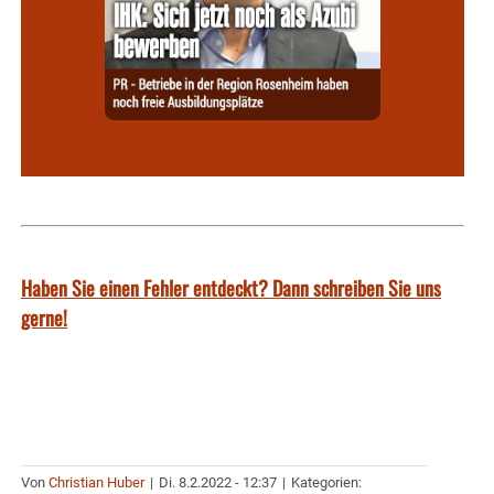
Haben Sie einen Fehler entdeckt? Dann schreiben Sie uns
gerne!
Von
Christian Huber
|
Di. 8.2.2022 - 12:37
|
Kategorien: