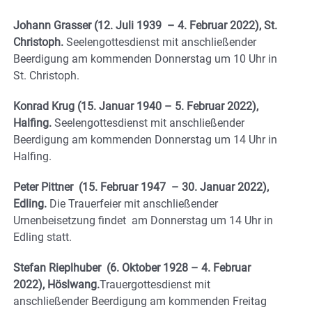
Johann Grasser (12. Juli 1939 – 4. Februar 2022), St.
Christoph.
Seelengottesdienst mit anschließender
Beerdigung am kommenden Donnerstag um 10 Uhr in
St. Christoph.
Konrad Krug (15. Januar 1940 – 5. Februar 2022),
Halfing.
Seelengottesdienst mit anschließender
Beerdigung am kommenden Donnerstag um 14 Uhr in
Halfing.
Peter Pittner (15. Februar 1947 – 30. Januar 2022),
Edling.
Die Trauerfeier mit anschließender
Urnenbeisetzung findet am Donnerstag um 14 Uhr in
Edling statt.
Stefan Rieplhuber (6. Oktober 1928 – 4. Februar
2022), Höslwang.
Trauergottesdienst mit
anschließender Beerdigung am kommenden Freitag