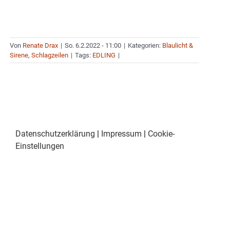
Von
Renate Drax
|
So. 6.2.2022 - 11:00
|
Kategorien:
Blaulicht &
Sirene
,
Schlagzeilen
|
Tags:
EDLING
|
Datenschutzerklärung
|
Impressum
|
Cookie-
Einstellungen