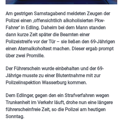
Am gestrigen Samstagabend meldeten Zeugen der
Polizei einen ‚offensichtlich alkoholisierten Pkw-
Fahrer‘ in Edling. Daheim bei dem Mann standen
dann kurze Zeit später die Beamten einer
Polizeistreife vor der Tür – sie ließen den 69-Jährigen
einen Atemalkoholtest machen. Dieser ergab prompt
über zwei Promille.
Der Führerschein wurde einbehalten und der 69-
Jährige musste zu einer Blutentnahme mit zur
Polizeiinspektion Wasserburg kommen.
Dem Edlinger, gegen den ein Strafverfahren wegen
Trunkenheit im Verkehr läuft, drohe nun eine längere
führerscheinfreie Zeit, so die Polizei am heutigen
Sonntag.