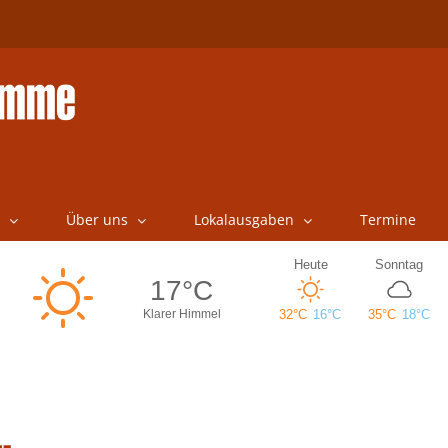
Über uns
Lokalausgaben
Termine
…