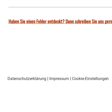
Haben Sie einen Fehler entdeckt? Dann schreiben Sie uns gern
Datenschutzerklärung
|
Impressum
|
Cookie-Einstellungen