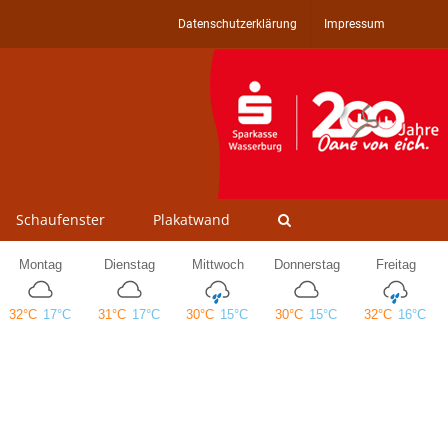
Datenschutzerklärung
Impressum
Schaufenster
Plakatwand