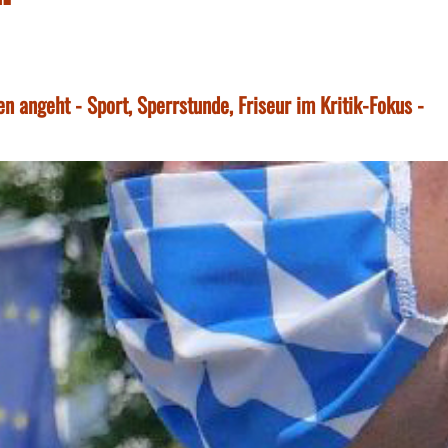
 angeht - Sport, Sperrstunde, Friseur im Kritik-Fokus -