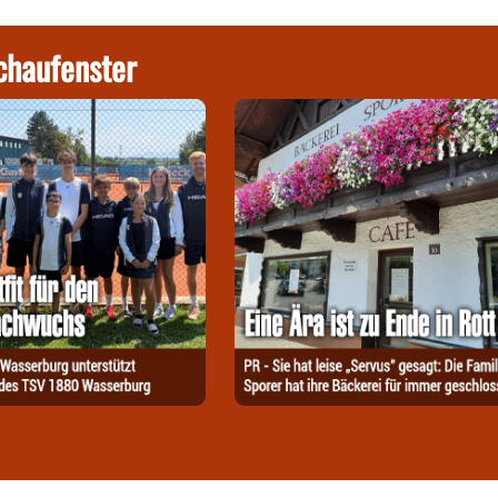
chaufenster