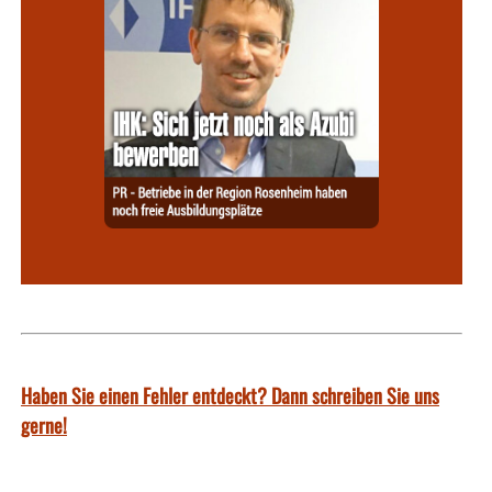
Haben Sie einen Fehler entdeckt? Dann schreiben Sie uns
gerne!