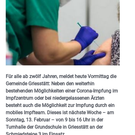
Für alle ab zwölf Jahren, meldet heute Vormittag die
Gemeinde Griesstätt: Neben den weiterhin
bestehenden Möglichkeiten einer Corona-Impfung im
Impfzentrum oder bei niedergelassenen Ärzten
besteht auch die Möglichkeit zur Impfung durch ein
mobiles Impfteam. Dieses ist nächste Woche – am
Sonntag, 13. Februar – von 9 bis 16 Uhr in der
Turnhalle der Grundschule in Griesstätt an der
Schmiedsteige 3 im Einsatz.