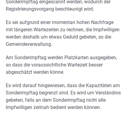
Sonderimpftag eingescannt werden, wodurch der
Registrierungsvorgang beschleunigt wird.
Es sei aufgrund einer momentan hohen Nachfrage
mit längeren Wartezeiten zu rechnen, die Impfwilligen
werden deshalb um etwas Geduld gebeten, so die
Gemeindeverwaltung.
Am Sonderimpftag werden Platzkarten ausgegeben,
so dass die voraussichtliche Wartezeit besser
abgeschätzt werden könne.
Es wird darauf hingewiesen, dass die Kapazitäten am
Sonderimpftag begrenzt sind. Es wird um Verständnis
gebeten, falls an dem Sonderimpftag nicht alle
Impfwilligen zeitnah bedient werden können.