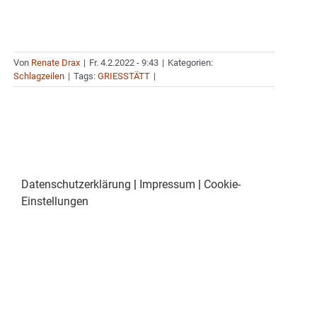
Von
Renate Drax
|
Fr. 4.2.2022 - 9:43
|
Kategorien:
Schlagzeilen
|
Tags:
GRIESSTÄTT
|
Datenschutzerklärung
|
Impressum
|
Cookie-
Einstellungen