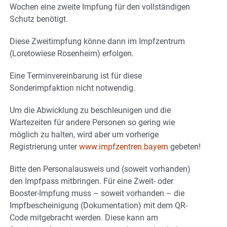
Wochen eine zweite Impfung für den vollständigen
Schutz benötigt.
Diese Zweitimpfung könne dann im Impfzentrum
(Loretowiese Rosenheim) erfolgen.
Eine Terminvereinbarung ist für diese
Sonderimpfaktion nicht notwendig.
Um die Abwicklung zu beschleunigen und die
Wartezeiten für andere Personen so gering wie
möglich zu halten, wird aber um vorherige
Registrierung unter
www.impfzentren.bayern
gebeten!
Bitte den Personalausweis und (soweit vorhanden)
den Impfpass mitbringen. Für eine Zweit- oder
Booster-Impfung muss – soweit vorhanden – die
Impfbescheinigung (Dokumentation) mit dem QR-
Code mitgebracht werden. Diese kann am