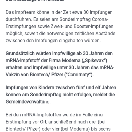
Das Impfteam könne in der Zeit etwa 80 Impfungen
durchführen. Es seien am Sonderimpftag Corona-
Erstimpfungen sowie Zweit- und Booster-Impfungen
möglich, soweit die notwendigen zeitlichen Abstände
zwischen den Impfungen eingehalten würden.
Grundsätzlich würden Impfwillige ab 30 Jahren den
mRNA-Impfstoff der Firma Moderna („Spikevax“)
erhalten und Impfwillige unter 30 Jahren das mRNA-
Vakzin von Biontech/ Pfizer (“Comirnaty“).
Impfungen von Kindern zwischen fünf und elf Jahren
können am Sonderimpftag nicht erfolgen, meldet die
Gemeindeverwaltu
ng.
Bei den mRNA-Impfstoffen werde im Falle einer
Erstimpfung vor Ort, anschließend nach drei (bei
Biontech/ Pfizer) oder vier (bei Moderna) bis sechs