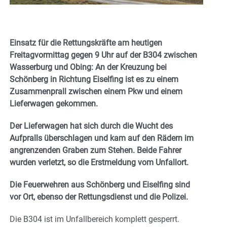
Einsatz für die Rettungskräfte am heutigen
Freitagvormittag gegen 9 Uhr auf der B304 zwischen
Wasserburg und Obing: An der Kreuzung bei
Schönberg in Richtung Eiselfing ist es zu einem
Zusammenprall zwischen einem Pkw und einem
Lieferwagen gekommen.
Der Lieferwagen hat sich durch die Wucht des
Aufpralls überschlagen und kam auf den Rädern im
angrenzenden Graben zum Stehen. Beide Fahrer
wurden verletzt, so die Erstmeldung vom Unfallort.
Die Feuerwehren aus Schönberg und Eiselfing sind
vor Ort, ebenso der Rettungsdienst und die Polizei.
Die B304 ist im Unfallbereich komplett gesperrt.