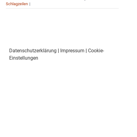
Schlagzeilen
|
Datenschutzerklärung
|
Impressum
|
Cookie-
Einstellungen