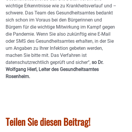
wichtige Erkenntnisse wie zu Krankheitsverlauf und –
schwere. Das Team des Gesundheitsamtes bedankt
sich schon im Voraus bei den Bürgerinnen und
Bürgern für die wichtige Mitwirkung im Kampf gegen
die Pandemie. Wenn Sie also zukünftig eine E-Mail
oder SMS des Gesundheitsamtes erhalten, in der Sie
um Angaben zu Ihrer Infektion gebeten werden,
machen Sie bitte mit. Das Verfahren ist
datenschutzrechtlich geprüft und sicher“,
so Dr.
Wolfgang Hierl, Leiter des Gesundheitsamtes
Rosenheim.
Teilen Sie diesen Beitrag!