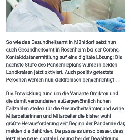
So wie das Gesundheitsamt in Mühldorf setzt nun
auch Gesundheitsamt in Rosenheim bei der Corona-
Kontaktdatenermittlung auf eine digitale Lösung: Die
nächste Stufe des Pandemieplans wurde in beiden
Landkreisen jetzt aktiviert.
Auch positiv getestete
Personen werden nun elektronisch benachrichtigt …
Die Entwicklung rund um die Variante Omikron und
die damit verbundenen außergewöhnlich hohen
Fallzahlen stellen für die Gesundheitsämter und seine
Mitarbeiterinnen und Mitarbeiter die bisher wohl
größte Herausforderung seit Beginn der Pandemie dar,
melden die Behörden. Da passe es umso besser, dass
jetzt eine neue, digitale Lösung bei der Bewältigung