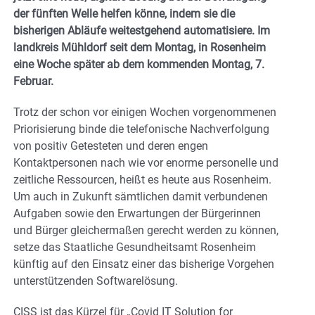
der fünften Welle helfen könne, indem sie die
bisherigen Abläufe weitestgehend automatisiere. Im
landkreis Mühldorf seit dem Montag, in Rosenheim
eine Woche später ab dem kommenden Montag, 7.
Februar.
Trotz der schon vor einigen Wochen vorgenommenen
Priorisierung binde die telefonische Nachverfolgung
von positiv Getesteten und deren engen
Kontaktpersonen nach wie vor enorme personelle und
zeitliche Ressourcen, heißt es heute aus Rosenheim.
Um auch in Zukunft sämtlichen damit verbundenen
Aufgaben sowie den Erwartungen der Bürgerinnen
und Bürger gleichermaßen gerecht werden zu können,
setze das Staatliche Gesundheitsamt Rosenheim
künftig auf den Einsatz einer das bisherige Vorgehen
unterstützenden Softwarelösung.
CISS ist das Kürzel für „Covid IT Solution for