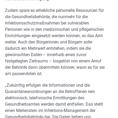
Zudem spare es erhebliche personelle Ressourcen für
die Gesundheitsbehörde, die nunmehr für die
Infektionsschutzmaßnahmen bei vulnerablen
Personen wie in den medizinischen und pflegerischen
Einrichtungen eingesetzt werden können, so das Amt
weiter. Auch den Bürgerinnen und Bürgern solle
dadurch ein Mehrwert entstehen, indem sie die
gewünschten Daten – innerhalb eines zuvor
festgelegten Zeitraums – losgelöst von einem Anruf
der Behörde dann übermitteln können, wann es für sie
am passendsten ist.
„Zukünftig erfolgen die Informationen und die
Quarantäneanordnungen an die Betroffenen rein
elektronisch, telefonische Ermittlungen des
Gesundheitsamtes werden damit entfallen. Das stellt
einen Meilenstein im Infektions-Management der
Gesundheitsbehörde dar. Die Daten liefern uns