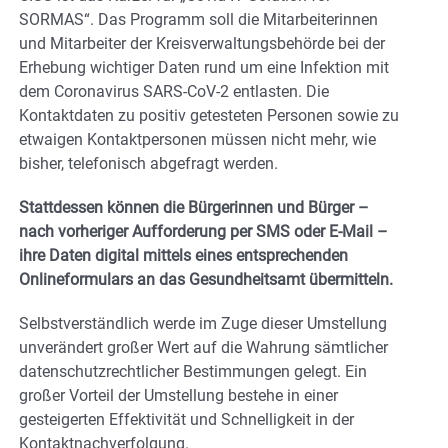
SORMAS“. Das Programm soll die Mitarbeiterinnen
und Mitarbeiter der Kreisverwaltungsbehörde bei der
Erhebung wichtiger Daten rund um eine Infektion mit
dem Coronavirus SARS-CoV-2 entlasten. Die
Kontaktdaten zu positiv getesteten Personen sowie zu
etwaigen Kontaktpersonen müssen nicht mehr, wie
bisher, telefonisch abgefragt werden.
Stattdessen können die Bürgerinnen und Bürger –
nach vorheriger Aufforderung per SMS oder E-Mail –
ihre Daten digital mittels eines entsprechenden
Onlineformulars an das Gesundheitsamt übermitteln.
Selbstverständlich werde im Zuge dieser Umstellung
unverändert großer Wert auf die Wahrung sämtlicher
datenschutzrechtlicher Bestimmungen gelegt. Ein
großer Vorteil der Umstellung bestehe in einer
gesteigerten Effektivität und Schnelligkeit in der
Kontaktnachverfolgung.