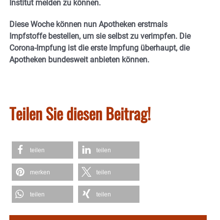
Institut melden zu können.
Diese Woche können nun Apotheken erstmals
Impfstoffe bestellen, um sie selbst zu verimpfen. Die
Corona-Impfung ist die erste Impfung überhaupt, die
Apotheken bundesweit anbieten können.
Teilen Sie diesen Beitrag!
teilen
teilen
merken
teilen
teilen
teilen