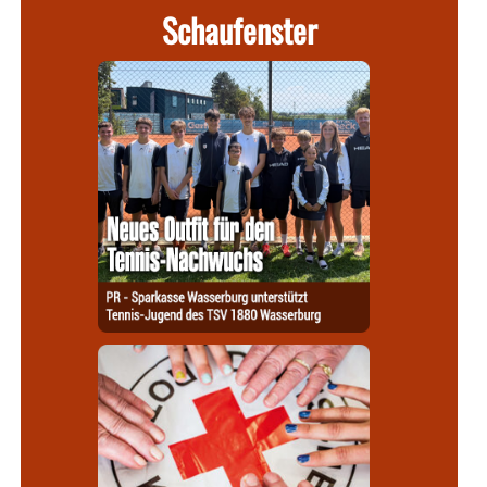
Schaufenster