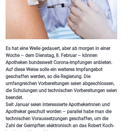
Es hat eine Weile gedauert, aber ab morgen in einer
Woche – dem Dienstag, 8. Februar – können
Apotheken bundesweit Corona-Impfungen anbieten.
Auf diese Weise solle ein weiteres Impfangebot
geschaffen werden, so die Regierung. Die
umfangreichen Vorbereitungen seien abgeschlossen,
die Schulungen und technischen Vorbereitungen seien
beendet.
Seit Januar seien interessierte Apothekerinnen und
Apotheker geschult worden – parallel habe man die
technischen Voraussetzungen geschaffen, um die
Zahl der Geimpften elektronisch an das Robert Koch-