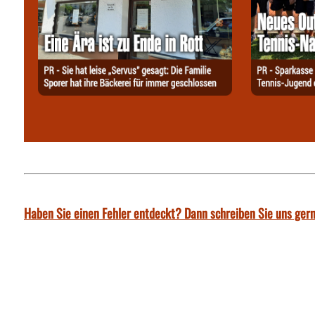
Haben Sie einen Fehler entdeckt? Dann schreiben Sie uns gern