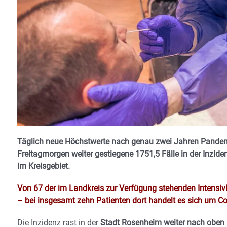
Täglich neue Höchstwerte nach genau zwei Jahren Pandem
Freitagmorgen weiter gestiegene 1751,5 Fälle in der Inzid
im Kreisgebiet.
Von 67 der im Landkreis zur Verfügung stehenden Intensivb
– bei insgesamt zehn Patienten dort handelt es sich um C
Die Inzidenz rast in der
Stadt Rosenheim weiter nach oben