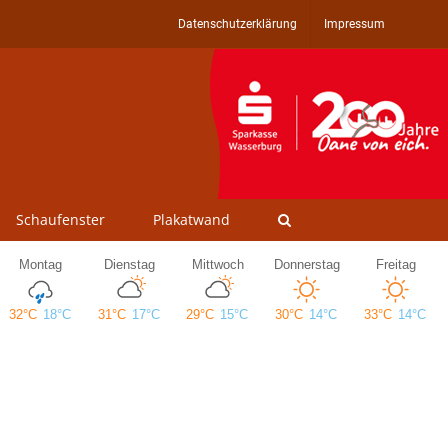
Datenschutzerklärung
Impressum
Schaufenster
Plakatwand