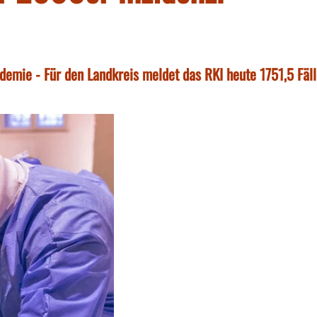
emie - Für den Landkreis meldet das RKI heute 1751,5 Fäl